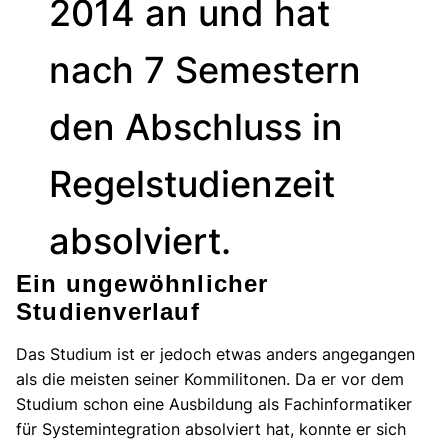
2014 an und hat
nach 7 Semestern
den Abschluss in
Regelstudienzeit
absolviert.
Ein ungewöhnlicher
Studienverlauf
Das Studium ist er jedoch etwas anders angegangen
als die meisten seiner Kommilitonen. Da er vor dem
Studium schon eine Ausbildung als Fachinformatiker
für Systemintegration absolviert hat, konnte er sich