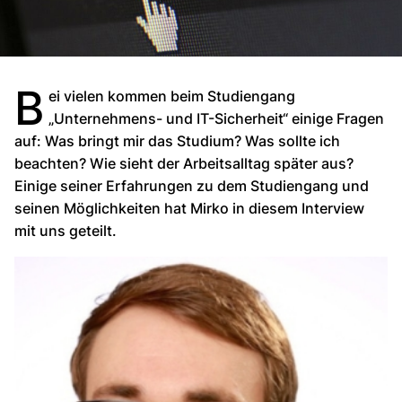
B
ei vielen kommen beim Studiengang
„Unternehmens- und IT-Sicherheit“ einige Fragen
auf: Was bringt mir das Studium? Was sollte ich
beachten? Wie sieht der Arbeitsalltag später aus?
Einige seiner Erfahrungen zu dem Studiengang und
seinen Möglichkeiten hat Mirko in diesem Interview
mit uns geteilt.