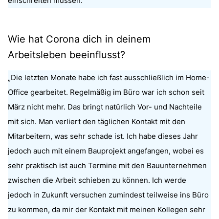
einschreiten müssen.“
Wie hat Corona dich in deinem
Arbeitsleben beeinflusst?
„Die letzten Monate habe ich fast ausschließlich im Home-
Office gearbeitet. Regelmäßig im Büro war ich schon seit
März nicht mehr. Das bringt natürlich Vor- und Nachteile
mit sich. Man verliert den täglichen Kontakt mit den
Mitarbeitern, was sehr schade ist. Ich habe dieses Jahr
jedoch auch mit einem Bauprojekt angefangen, wobei es
sehr praktisch ist auch Termine mit den Bauunternehmen
zwischen die Arbeit schieben zu können. Ich werde
jedoch in Zukunft versuchen zumindest teilweise ins Büro
zu kommen, da mir der Kontakt mit meinen Kollegen sehr