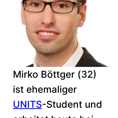
Mirko Böttger (32)
ist ehemaliger
UNITS
-Student und