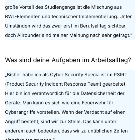
große Vorteil des Studiengangs ist die Mischung aus
BWL-Elementen und technischer Implementierung. Unter
Umständen wird das zwar erst im Berufsalltag sichtbar,
doch Allrounder sind meiner Meinung nach sehr gefragt.“
Was sind deine Aufgaben im Arbeitsalltag?
„Bisher habe ich als Cyber Security Specialist im PSIRT
(Product Security Incident Response Team) gearbeitet.
Hier bin ich verantwortlich für die Datensicherheit der
Geräte. Man kann es sich wie eine Feuerwehr für
Cyberangriffe vorstellen. Wenn der Verdacht auf einen
Angriff besteht, sind wir zur Stelle. Das kann unter
anderem auch bedeuten, dass wir zu unüblichen Zeiten