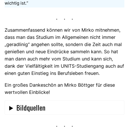
wichtig ist.“
Zusammenfassend können wir von Mirko mitnehmen,
dass man das Studium im Allgemeinen nicht immer
„geradlinig“ angehen sollte, sondern die Zeit auch mal
genießen und neue Eindrücke sammeln kann. So hat
man dann auch mehr vom Studium und kann sich,
dank der Vielfältigkeit im UNITS-Studiengang auch auf
einen guten Einstieg ins Berufsleben freuen.
Ein großes Dankeschön an Mirko Böttger für diese
wertvollen Einblicke!
Bildquellen