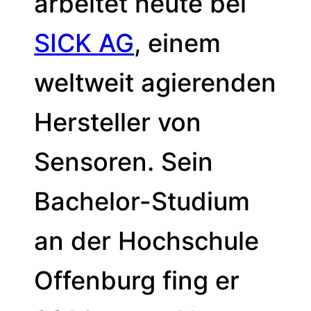
arbeitet heute bei
SICK AG
, einem
weltweit agierenden
Hersteller von
Sensoren. Sein
Bachelor-Studium
an der Hochschule
Offenburg fing er