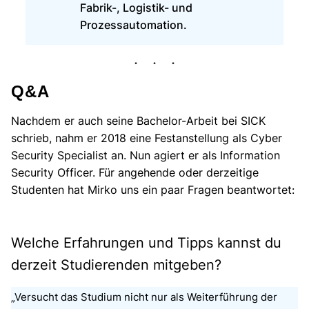
Fabrik-, Logistik- und
Prozessautomation.
Q&A
Nachdem er auch seine Bachelor-Arbeit bei SICK
schrieb, nahm er 2018 eine Festanstellung als Cyber
Security Specialist an. Nun agiert er als Information
Security Officer. Für angehende oder derzeitige
Studenten hat Mirko uns ein paar Fragen beantwortet:
Welche Erfahrungen und Tipps kannst du
derzeit Studierenden mitgeben?
„Versucht das Studium nicht nur als Weiterführung der