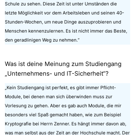
Schule zu sehen. Diese Zeit ist unter Umständen die
letzte Möglichkeit vor dem Arbeitsleben und seinen 40-
Stunden-Wochen, um neue Dinge auszuprobieren und
Menschen kennenzulernen. Es ist nicht immer das Beste,
den geradlinigen Weg zu nehmen.“
Was ist deine Meinung zum Studiengang
„Unternehmens- und IT-Sicherheit“?
„Kein Studiengang ist perfekt, es gibt immer Pflicht-
Module, bei denen man sich überwinden muss zur
Vorlesung zu gehen. Aber es gab auch Module, die mir
besonders viel Spaß gemacht haben, wie zum Beispiel
Kryptografie bei Herrn Zenner. Es hängt immer davon ab,
was man selbst aus der Zeit an der Hochschule macht. Der