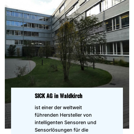
SICK AG in Waldkirch
ist einer der weltweit
führenden Hersteller von
intelligenten Sensoren und
Sensorlösungen für die