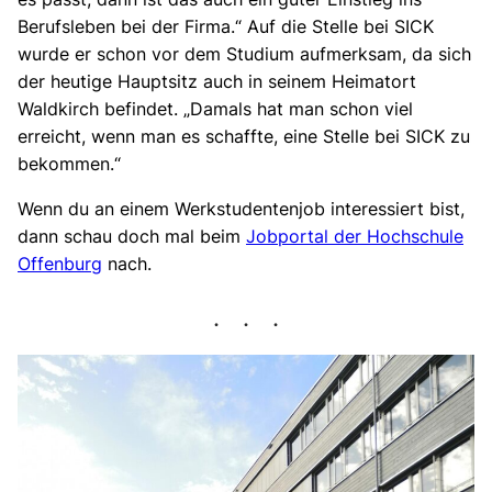
Berufsleben bei der Firma.“ Auf die Stelle bei SICK
wurde er schon vor dem Studium aufmerksam, da sich
der heutige Hauptsitz auch in seinem Heimatort
Waldkirch befindet. „Damals hat man schon viel
erreicht, wenn man es schaffte, eine Stelle bei SICK zu
bekommen.“
Wenn du an einem Werkstudentenjob interessiert bist,
dann schau doch mal beim
Jobportal der Hochschule
Offenburg
nach.