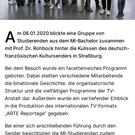
A
m 08.01.2020 blickte eine Gruppe von
Studierenden aus dem MI-Bachelor zusammen
mit Prof. Dr. Rohbock hinter die Kulissen des deutsch-
französischen Kultursenders in Straßburg.
Bei dem Besuch wurde ein facettenreiches Programm
geboten. Dabei stellten verschiedene Mitarbeitende
die binationale Geschichte, die organisatorische
Struktur und die vielfältigen Programme der TV-
Anstalt dar. Außerdem wurde ein vertiefender Einblick
in die Produktion des internationalen TV-Formats
„ARTE Reportage“ gegeben.
Bei einer sich anschließenden Führung durch den
Sender besichtigten die MI-Studierenden zudem