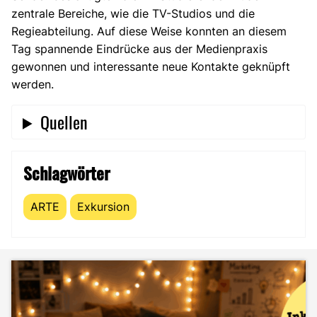
zentrale Bereiche, wie die TV-Studios und die
Regieabteilung. Auf diese Weise konnten an diesem
Tag spannende Eindrücke aus der Medienpraxis
gewonnen und interessante neue Kontakte geknüpft
werden.
Quellen
Schlagwörter
ARTE
Exkursion