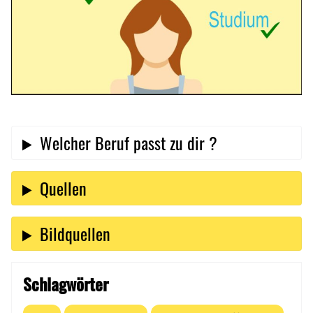
Welcher Beruf passt zu dir ?
Quellen
Bildquellen
Schlagwörter