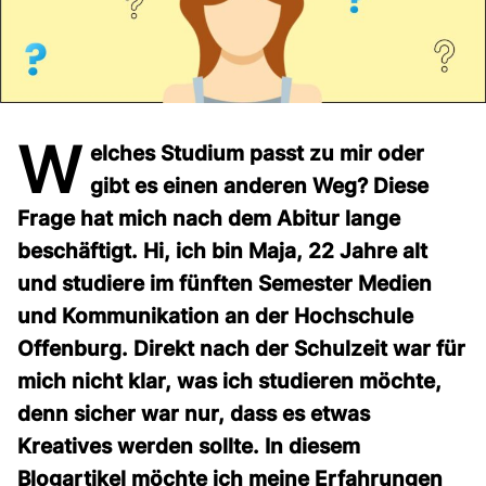
W
elches Studium passt zu mir oder
gibt es einen anderen Weg? Diese
Frage hat mich nach
dem Abitur lange
beschäftigt. Hi, ich bin Maja, 22 Jahre alt
und studiere im fünften Semester Medien
und Kommunikation an der Hochschule
Offenburg. Direkt nach der Schulzeit war für
mich nicht klar, was ich studieren möchte,
denn sicher war nur, dass es etwas
Kreatives werden sollte. In diesem
Blogartikel möchte ich meine Erfahrungen