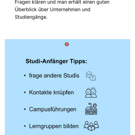
Fragen klären und man erhält einen guten
Überblick über Unternehmen und
Studiengänge.