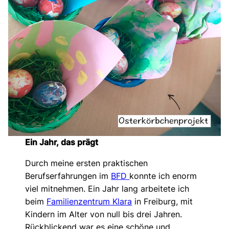
Ein Jahr, das prägt
Durch meine ersten praktischen
Berufserfahrungen im
BFD
konnte ich enorm
viel mitnehmen. Ein Jahr lang arbeitete ich
beim
Familienzentrum Klara
in Freiburg, mit
Kindern im Alter von null bis drei Jahren.
Rückblickend war es eine schöne und