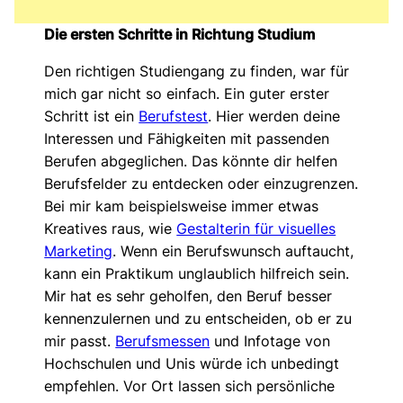
Die ersten Schritte in Richtung Studium
Den richtigen Studiengang zu finden, war für
mich gar nicht so einfach. Ein guter erster
Schritt ist ein
Berufstest
. Hier werden deine
Interessen und Fähigkeiten mit passenden
Berufen abgeglichen. Das könnte dir helfen
Berufsfelder zu entdecken oder einzugrenzen.
Bei mir kam beispielsweise immer etwas
Kreatives raus, wie
Gestalterin für visuelles
Marketing
. Wenn ein Berufswunsch auftaucht,
kann ein Praktikum unglaublich hilfreich sein.
Mir hat es sehr geholfen, den Beruf besser
kennenzulernen und zu entscheiden, ob er zu
mir passt.
Berufsmessen
und Infotage von
Hochschulen und Unis würde ich unbedingt
empfehlen. Vor Ort lassen sich persönliche