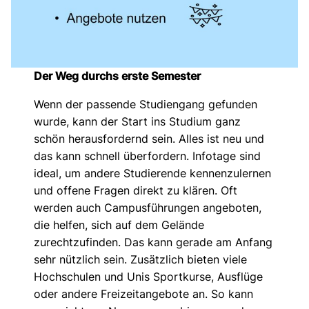
Der Weg durchs erste Semester
Wenn der passende Studiengang gefunden
wurde, kann der Start ins Studium ganz
schön herausfordernd sein. Alles ist neu und
das kann schnell überfordern. Infotage sind
ideal, um andere Studierende kennenzulernen
und offene Fragen direkt zu klären. Oft
werden auch Campusführungen angeboten,
die helfen, sich auf dem Gelände
zurechtzufinden. Das kann gerade am Anfang
sehr nützlich sein. Zusätzlich bieten viele
Hochschulen und Unis Sportkurse, Ausflüge
oder andere Freizeitangebote an. So kann