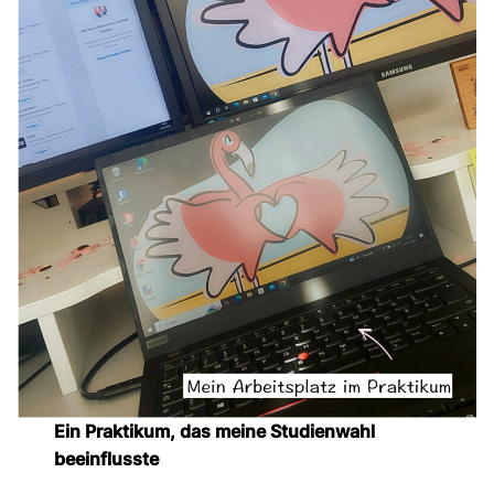
Ein Praktikum, das meine Studienwahl
beeinflusste