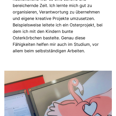
bereichernde Zeit. Ich lernte mich gut zu
organisieren, Verantwortung zu übernehmen
und eigene kreative Projekte umzusetzen.
Beispielsweise leitete ich ein Osterprojekt, bei
dem ich mit den Kindern bunte
Osterkörbchen bastelte. Genau diese
Fähigkeiten helfen mir auch im Studium, vor
allem beim selbstständigen Arbeiten.