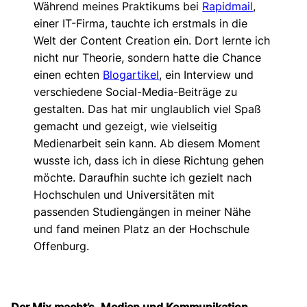
Während meines Praktikums bei
Rapidmail
,
einer IT-Firma, tauchte ich erstmals in die
Welt der Content Creation ein. Dort lernte ich
nicht nur Theorie, sondern hatte die Chance
einen echten
Blogartikel
, ein Interview und
verschiedene Social-Media-Beiträge zu
gestalten. Das hat mir unglaublich viel Spaß
gemacht und gezeigt, wie vielseitig
Medienarbeit sein kann. Ab diesem Moment
wusste ich, dass ich in diese Richtung gehen
möchte. Daraufhin suchte ich gezielt nach
Hochschulen und Universitäten mit
passenden Studiengängen in meiner Nähe
und fand meinen Platz an der Hochschule
Offenburg.