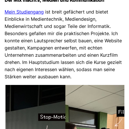
Der Mix macht’s, Medien und Kommunikation
Mein Studiengang
ist breit gefächert und bietet
Einblicke in Medientechnik, Mediendesign,
Medienwirtschaft und sogar Teile der Informatik.
Besonders gefallen mir die praktischen Projekte. Ich
konnte einen Lautsprecher selbst bauen, eine Website
gestalten, Kampagnen entwerfen, mit echten
Unternehmen zusammenarbeiten und einen Kurzfilm
drehen. Im Hauptstudium lassen sich die Kurse gezielt
nach eigenen Interessen wählen, sodass man seine
Stärken weiter ausbauen kann.