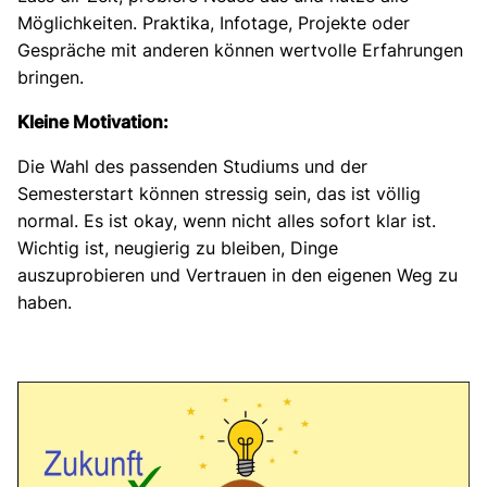
Möglichkeiten. Praktika, Infotage, Projekte oder
Gespräche mit anderen können wertvolle Erfahrungen
bringen.
Kleine Motivation:
Die Wahl des passenden Studiums und der
Semesterstart können stressig sein, das ist völlig
normal. Es ist okay, wenn nicht alles sofort klar ist.
Wichtig ist, neugierig zu bleiben, Dinge
auszuprobieren und Vertrauen in den eigenen Weg zu
haben.