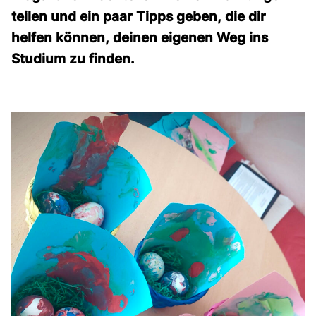
teilen und ein paar Tipps geben, die dir
helfen können, deinen eigenen Weg ins
Studium zu finden.