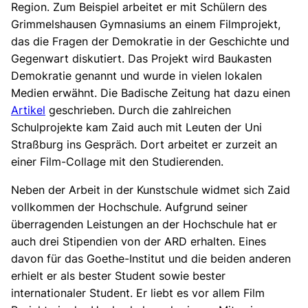
Region. Zum Beispiel arbeitet er mit Schülern des
Grimmelshausen Gymnasiums an einem Filmprojekt,
das die Fragen der Demokratie in der Geschichte und
Gegenwart diskutiert. Das Projekt wird Baukasten
Demokratie genannt und wurde in vielen lokalen
Medien erwähnt. Die Badische Zeitung hat dazu einen
Artikel
geschrieben. Durch die zahlreichen
Schulprojekte kam Zaid auch mit Leuten der Uni
Straßburg ins Gespräch. Dort arbeitet er zurzeit an
einer Film-Collage mit den Studierenden.
Neben der Arbeit in der Kunstschule widmet sich Zaid
vollkommen der Hochschule. Aufgrund seiner
überragenden Leistungen an der Hochschule hat er
auch drei Stipendien von der ARD erhalten. Eines
davon für das Goethe-Institut und die beiden anderen
erhielt er als bester Student sowie bester
internationaler Student. Er liebt es vor allem Film