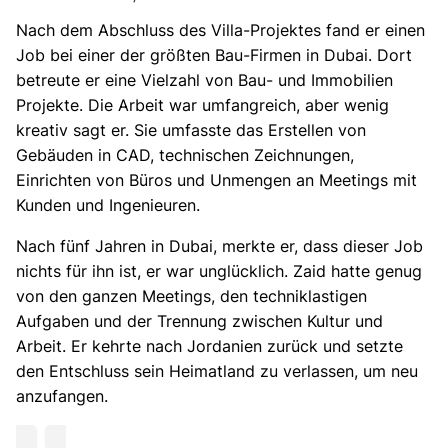
Nach dem Abschluss des Villa-Projektes fand er einen
Job bei einer der größten Bau-Firmen in Dubai. Dort
betreute er eine Vielzahl von Bau- und Immobilien
Projekte. Die Arbeit war umfangreich, aber wenig
kreativ sagt er. Sie umfasste das Erstellen von
Gebäuden in CAD, technischen Zeichnungen,
Einrichten von Büros und Unmengen an Meetings mit
Kunden und Ingenieuren.
Nach fünf Jahren in Dubai, merkte er, dass dieser Job
nichts für ihn ist, er war unglücklich. Zaid hatte genug
von den ganzen Meetings, den techniklastigen
Aufgaben und der Trennung zwischen Kultur und
Arbeit. Er kehrte nach Jordanien zurück und setzte
den Entschluss sein Heimatland zu verlassen, um neu
anzufangen.