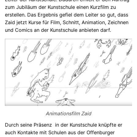
zum Jubiläum der Kunstschule einen Kurzfilm zu
erstellen. Das Ergebnis gefiel dem Leiter so gut, dass
Zaid jetzt Kurse für Film, Schnitt, Animation, Zeichnen
und Comics an der Kunstschule anbieten darf.
Animationsfilm Zaid
Durch seine Präsenz in der Kunstschule knüpfte er
auch Kontakte mit Schulen aus der Offenburger