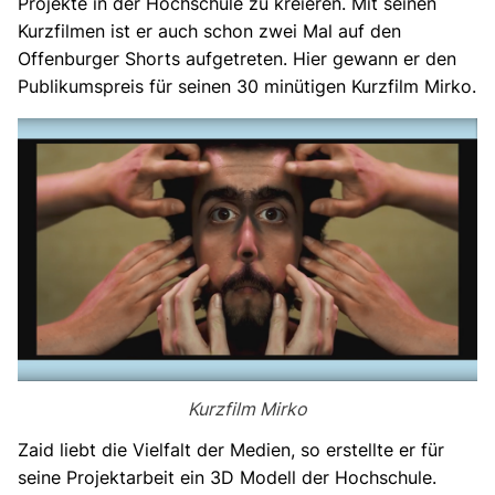
Projekte in der Hochschule zu kreieren. Mit seinen
Kurzfilmen ist er auch schon zwei Mal auf den
Offenburger Shorts aufgetreten. Hier gewann er den
Publikumspreis für seinen 30 minütigen Kurzfilm Mirko.
Kurzfilm Mirko
Zaid liebt die Vielfalt der Medien, so erstellte er für
seine Projektarbeit ein 3D Modell der Hochschule.