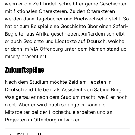
wenn er die Zeit findet, schreibt er gerne Geschichten
mit fiktionalen Charakteren. Zu den Charakteren
werden dann Tagebücher und Briefwechsel erstellt. So
hat er zum Beispiel eine Geschichte über einen Safari-
Begleiter aus Afrika geschrieben. Außerdem schreibt
er auch Gedichte und Liedtexte auf Deutsch, welche
er dann im VIA Offenburg unter dem Namen stand up
misery präsentiert.
Zukunftspläne
Nach dem Studium möchte Zaid am liebsten in
Deutschland bleiben, als Assistent von Sabine Burg.
Was genau er nach dem Studium macht, weiß er noch
nicht. Aber er wird noch solange er kann als
Mitarbeiter bei der Hochschule arbeiten und an
Projekten in Offenburg mitwirken.