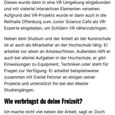
Dieses wurde dann in eine VR Umgebung eingebunden
und mit vielerlei interaktiven Elementen versehen.
Aufgrund des VR-Projekts wurde er dann auch in die
Reithalle Offenburg zum Junior Science Cafe als VR-
Experte eingeladen, um Schülern VR näherzubringen.
Neben dem Studium und der Arbeit an der Kunstschule
ist er auch als Mitarbeiter an der Hochschule tätig. Er
arbeitet vor allem an Amateurfilmen. Außerdem hilft er
auch bei allerlei Aufgaben in der Hochschule, er gibt
Einweisungen zu Equipment, Techniken oder steht für
Fragen zur Verfügung. Er arbeitet beispielsweise
zusammen mit Daniel Fetzner an einigen seiner
Projekte und unterstützt ihn bei den Master
Studiengängen.
Wie verbringst du deine Freizeit?
Ich mache nicht viel neben der Arbeit, sagt er. Doch