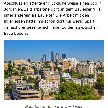
Abschluss ergatterte er glücklicherweise einen Job in
Jordanien. Zaid arbeitete dort an dem Bau einer Villa,
unter anderem als Bauleiter. Die Arbeit mit den
Ingenieuren hatte ihm schon dort nur wenig Spaß
gemacht, er gesellte sich lieber zu den ägyptischen
Bauarbeitern.
Hauptstadt Amman in Jordanien