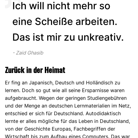
Ich will nicht mehr so
eine Scheiße arbeiten.
Das ist mir zu unkreativ.
Zaid Ghasib
Zurück in der Heimat
Er fing an Japanisch, Deutsch und Holländisch zu
lernen. Doch so gut wie all seine Ersparnisse waren
aufgebraucht. Wegen der geringen Studiengebühren
und der Menge an deutschen Lernmaterialien im Netz,
entschied er sich für Deutschland. Autodidaktisch
lernte er alles mögliche für das Leben in Deutschland,
von der Geschichte Europas, Fachbegriffen der
Wirtschaft bis zum Aufbau eines Computers. Das war