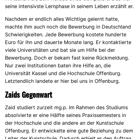
seine intensivste Lernphase in seinem Leben erzählt er.
Nachdem er endlich alles Wichtige gelernt hatte,
machte ihm auch noch die Bewerbung in Deutschland
Schwierigkeiten. Jede Bewerbung kostete hunderte
Euro für ihn und dauerte Monate lang. Er kontaktierte
viele Universitäten und bat sie um Hilfe bei der
Bewerbung. Doch er bekam fast keine Rückmeldung.
Nur zwei Institutionen baten ihre Hilfe an, die
Universität Kassel und die Hochschule Offenburg.
Letztendlich landete er hier bei uns in Offenburg.
Zaids Gegenwart
Zaid studiert zurzeit mg.p. Im Rahmen des Studiums
absolvierte er eine Hälfte seines Praxissemesters in
der Hochschule und die andere an der Kunstschule
Offenburg. Er entwickelte eine gute Beziehung zu dem
Leiter der Kunstschule. Dadurch erhielt er den Auftrag