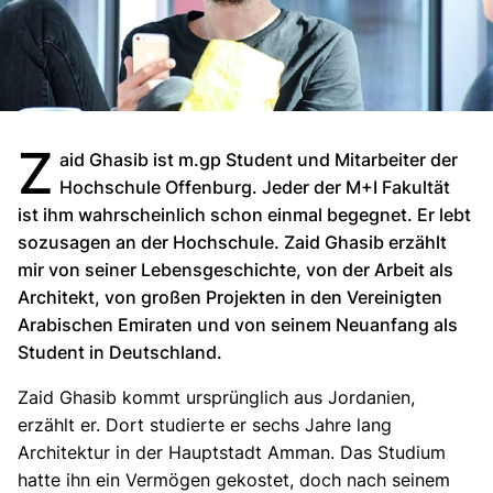
Z
aid Ghasib ist m.gp Student und Mitarbeiter der
Hochschule Offenburg. Jeder der M+I Fakultät
ist ihm wahrscheinlich schon einmal begegnet. Er lebt
sozusagen an der Hochschule. Zaid Ghasib erzählt
mir von seiner Lebensgeschichte, von der Arbeit als
Architekt, von großen Projekten in den Vereinigten
Arabischen Emiraten und von seinem Neuanfang als
Student in Deutschland.
Zaid Ghasib kommt ursprünglich aus Jordanien,
erzählt er. Dort studierte er sechs Jahre lang
Architektur in der Hauptstadt Amman. Das Studium
hatte ihn ein Vermögen gekostet, doch nach seinem