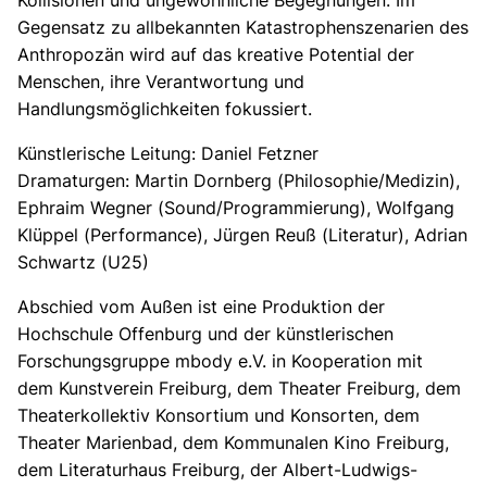
Gegensatz zu allbekannten Katastrophenszenarien des
Anthropozän wird auf das kreative Potential der
Menschen, ihre Verantwortung und
Handlungsmöglichkeiten fokussiert.
Künstlerische Leitung: Daniel Fetzner
Dramaturgen: Martin Dornberg (Philosophie/Medizin),
Ephraim Wegner (Sound/Programmierung), Wolfgang
Klüppel (Performance), Jürgen Reuß (Literatur), Adrian
Schwartz (U25)
Abschied vom Außen ist eine Produktion der
Hochschule Offenburg und der künstlerischen
Forschungsgruppe mbody e.V. in Kooperation mit
dem Kunstverein Freiburg, dem Theater Freiburg, dem
Theaterkollektiv Konsortium und Konsorten, dem
Theater Marienbad, dem Kommunalen Kino Freiburg,
dem Literaturhaus Freiburg, der Albert-Ludwigs-