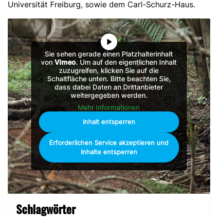
Universität Freiburg, sowie dem Carl-Schurz-Haus.
Sie sehen gerade einen Platzhalterinhalt
von
Vimeo
. Um auf den eigentlichen Inhalt
zuzugreifen, klicken Sie auf die
Schaltfläche unten. Bitte beachten Sie,
dass dabei Daten an Drittanbieter
weitergegeben werden.
Mehr Informationen
Inhalt entsperren
Erforderlichen Service akzeptieren und
Inhalte entsperren
Schlagwörter