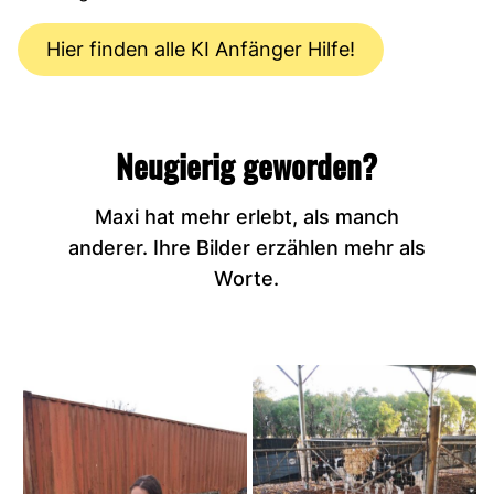
Hier finden alle KI Anfänger Hilfe!
Neugierig geworden?
Maxi hat mehr erlebt, als manch
anderer. Ihre Bilder erzählen mehr als
Worte.