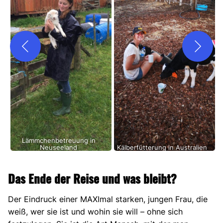
Kälberfütterung in Australien
Gestüt in Australien
Das Ende der Reise und was bleibt?
Der Eindruck einer MAXImal starken, jungen Frau, die
weiß, wer sie ist und wohin sie will – ohne sich