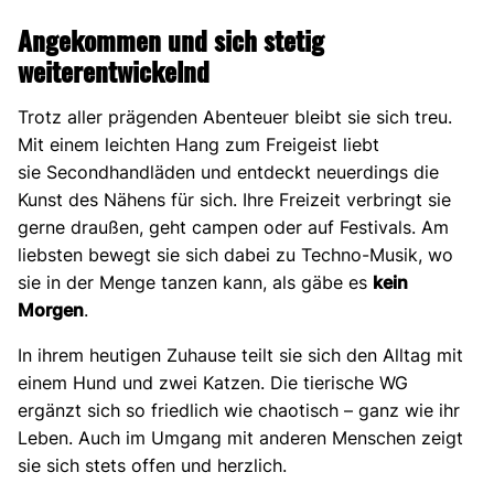
Angekommen und sich stetig
weiterentwickelnd
Trotz aller prägenden Abenteuer bleibt sie sich treu.
Mit einem leichten Hang zum Freigeist liebt
sie Secondhandläden und entdeckt neuerdings die
Kunst des Nähens für sich. Ihre Freizeit verbringt sie
gerne draußen, geht campen oder auf Festivals. Am
liebsten bewegt sie sich dabei zu Techno-Musik, wo
sie in der Menge tanzen kann, als gäbe es
kein
Morgen
.
In ihrem heutigen Zuhause teilt sie sich den Alltag mit
einem Hund und zwei Katzen. Die tierische WG
ergänzt sich so friedlich wie chaotisch – ganz wie ihr
Leben. Auch im Umgang mit anderen Menschen zeigt
sie sich stets offen und herzlich.