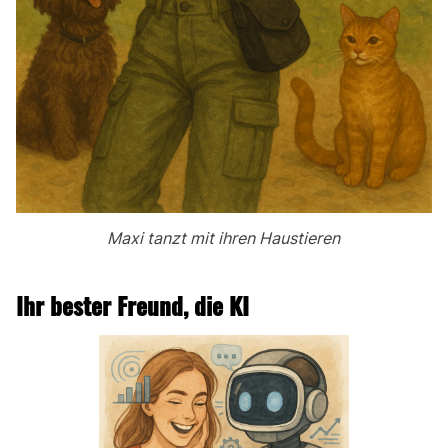
Maxi tanzt mit ihren Haustieren
Ihr bester Freund, die KI