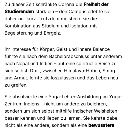
Zu dieser Zeit schränkte Corona die
Freiheit der
Studierenden
stark ein – den Campus erlebte sie
daher nur kurz. Trotzdem meisterte sie die
Kombination aus Studium und Isolation mit
Begeisterung und Ehrgeiz.
Ihr Interesse für Körper, Geist und innere Balance
führte sie nach dem Bachelorabschluss unter anderem
nach Nepal und Indien – auf eine spirituelle Reise zu
sich selbst. Dort, zwischen Himalaya-Höhen, Smog
und Armut, lernte sie loszulassen und das Leben neu
zu greifen.
Sie absolvierte eine Yoga-Lehrer-Ausbildung im Yoga-
Zentrum Indiens – nicht um andere zu belehren,
sondern um sich selbst mithilfe indischer Weisheiten
besser kennen und lieben zu lernen. Sie kehrte dabei
nicht als eine andere, sondern als eine
bewusstere