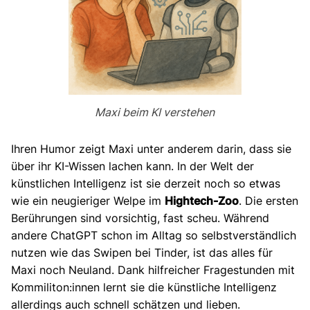
Maxi beim KI verstehen
Ihren Humor zeigt Maxi unter anderem darin, dass sie
über ihr KI-Wissen lachen kann. In der Welt der
künstlichen Intelligenz ist sie derzeit noch so etwas
wie ein neugieriger Welpe im
Hightech-Zoo
. Die ersten
Berührungen sind vorsichtig, fast scheu. Während
andere ChatGPT schon im Alltag so selbstverständlich
nutzen wie das Swipen bei Tinder, ist das alles für
Maxi noch Neuland. Dank hilfreicher Fragestunden mit
Kommiliton:innen lernt sie die künstliche Intelligenz
allerdings auch schnell schätzen und lieben.