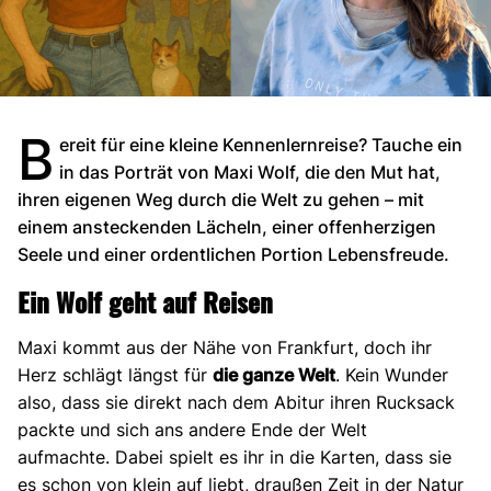
B
ereit für eine kleine Kennenlernreise? Tauche ein
in das Porträt von Maxi Wolf, die den Mut hat,
ihren eigenen Weg durch die Welt zu gehen – mit
einem ansteckenden Lächeln, einer offenherzigen
Seele und einer ordentlichen Portion Lebensfreude.
Ein Wolf geht auf Reisen
Maxi kommt aus der Nähe von Frankfurt, doch ihr
Herz schlägt längst für
die ganze Welt
. Kein Wunder
also, dass sie direkt nach dem Abitur ihren Rucksack
packte und sich ans andere Ende der Welt
aufmachte. Dabei spielt es ihr in die Karten, dass sie
es schon von klein auf liebt, draußen Zeit in der Natur