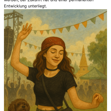
Entwicklung unterliegt.