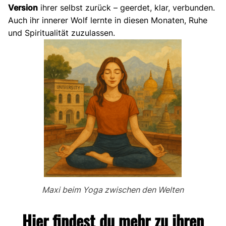
Version
ihrer selbst zurück – geerdet, klar, verbunden.
Auch ihr innerer Wolf lernte in diesen Monaten, Ruhe
und Spiritualität zuzulassen.
Maxi beim Yoga zwischen den Welten
Hier findest du mehr zu ihren