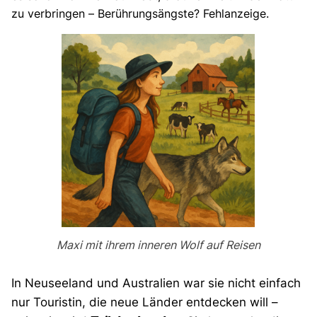
zu verbringen – Berührungsängste? Fehlanzeige.
Maxi mit ihrem inneren Wolf auf Reisen
In Neuseeland und Australien war sie nicht einfach
nur Touristin, die neue Länder entdecken will –