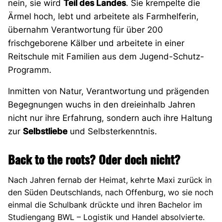
nein, sie wird
Teil des Landes
. Sie krempelte die
Ärmel hoch, lebt und arbeitete als Farmhelferin,
übernahm Verantwortung für über 200
frischgeborene Kälber und arbeitete in einer
Reitschule mit Familien aus dem Jugend-Schutz-
Programm.
Inmitten von Natur, Verantwortung und prägenden
Begegnungen wuchs in den dreieinhalb Jahren
nicht nur ihre Erfahrung, sondern auch ihre Haltung
zur
Selbstliebe
und Selbsterkenntnis.
Back to the roots? Oder doch nicht?
Nach Jahren fernab der Heimat, kehrte Maxi zurück in
den Süden Deutschlands, nach Offenburg, wo sie noch
einmal die Schulbank drückte und ihren Bachelor im
Studiengang BWL – Logistik und Handel absolvierte.