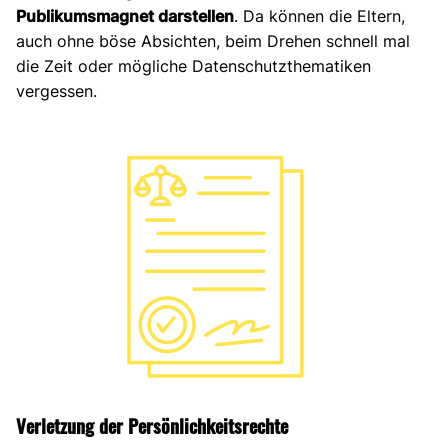
Publikumsmagnet darstellen
. Da können die Eltern,
auch ohne böse Absichten, beim Drehen schnell mal
die Zeit oder mögliche Datenschutzthematiken
vergessen.
Verletzung der Persönlichkeitsrechte