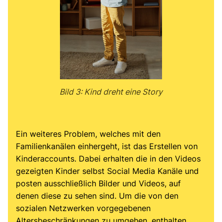
Bild 3: Kind dreht eine Story
Ein weiteres Problem, welches mit den
Familienkanälen einhergeht, ist das Erstellen von
Kinderaccounts. Dabei erhalten die in den Videos
gezeigten Kinder selbst Social Media Kanäle und
posten ausschließlich Bilder und Videos, auf
denen diese zu sehen sind. Um die von den
sozialen Netzwerken vorgegebenen
Altersbeschränkungen zu umgehen, enthalten