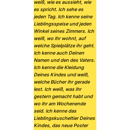
weiß, wie es aussieht, wie
es spricht. Ich sehe es
jeden Tag. Ich kenne seine
Lieblingsspeise und jeden
Winkel seines Zimmers. Ich
weiß, wo ihr wohnt, auf
welche Spielplätze ihr geht.
Ich kenne auch Deinen
Namen und den des Vaters.
Ich kenne die Kleidung
Deines Kindes und weiß,
welche Bücher ihr gerade
lest. Ich weiß, was ihr
gestern gemacht habt und
wo ihr am Wochenende
seid. Ich kenne das
Lieblingskuscheltier Deines
Kindes, das neue Poster