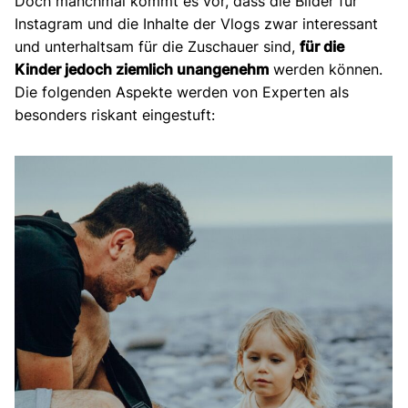
Doch manchmal kommt es vor, dass die Bilder für
Instagram und die Inhalte der Vlogs zwar interessant
und unterhaltsam für die Zuschauer sind,
für die
Kinder jedoch ziemlich unangenehm
werden können.
Die folgenden Aspekte werden von Experten als
besonders riskant eingestuft: