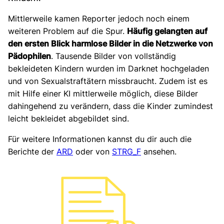
Mittlerweile kamen Reporter jedoch noch einem
weiteren Problem auf die Spur.
Häufig gelangten auf
den ersten Blick harmlose Bilder in die Netzwerke von
Pädophilen
. Tausende Bilder von vollständig
bekleideten Kindern wurden im Darknet hochgeladen
und von Sexualstraftätern missbraucht. Zudem ist es
mit Hilfe einer KI mittlerweile möglich, diese Bilder
dahingehend zu verändern, dass die Kinder zumindest
leicht bekleidet abgebildet sind.
Für weitere Informationen kannst du dir auch die
Berichte der
ARD
oder von
STRG_F
ansehen.