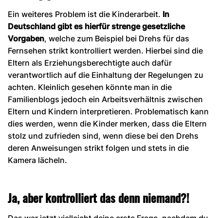
Ein weiteres Problem ist die Kinderarbeit.
In
Deutschland gibt es hierfür strenge gesetzliche
Vorgaben
, welche zum Beispiel bei Drehs für das
Fernsehen strikt kontrolliert werden. Hierbei sind die
Eltern als Erziehungsberechtigte auch dafür
verantwortlich auf die Einhaltung der Regelungen zu
achten. Kleinlich gesehen könnte man in die
Familienblogs jedoch ein Arbeitsverhältnis zwischen
Eltern und Kindern interpretieren. Problematisch kann
dies werden, wenn die Kinder merken, dass die Eltern
stolz und zufrieden sind, wenn diese bei den Drehs
deren Anweisungen strikt folgen und stets in die
Kamera lächeln.
Ja, aber kontrolliert das denn niemand?!
Das war jetzt vielleicht deine erste Frage, nachdem du