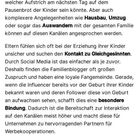
welcher Aufstrich am nächsten Tag auf dem
Pausenbrot der Kinder sein könnte. Aber auch
komplexere Angelegenheiten wie
Hausbau
,
Umzug
oder sogar das
Auswandern
mit der gesamten Familie
können auf diesen Kanälen angesprochen werden.
Eltern fühlen sich oft bei der Erziehung ihrer Kinder
unsicher und suchen den
Kontakt zu Gleichgesinnten
.
Durch Social Media ist das einfacher als je zuvor.
Deshalb finden die Familienblogger oft großen
Zuspruch und haben eine loyale Fangemeinde. Gerade,
wenn die Influencer bereits vor der Geburt ihrer Kinder
bekannt waren und deren Follower diese von Geburt
an aufwachsen sehen, schafft dies eine
besondere
Bindung
. Dadurch ist die Bereitschaft zur Interaktion
auf den Kanälen meist höher und macht diese für
Unternehmen zu hervorragenden Partnern für
Werbekooperationen.