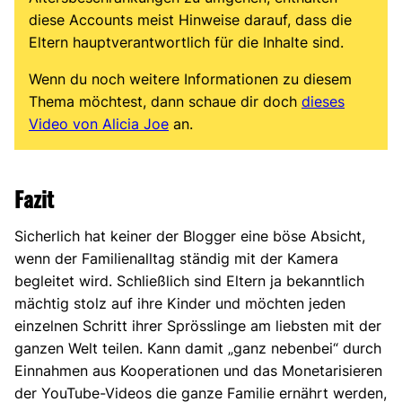
diese Accounts meist Hinweise darauf, dass die
Eltern hauptverantwortlich für die Inhalte sind.
Wenn du noch weitere Informationen zu diesem
Thema möchtest, dann schaue dir doch
dieses
Video von Alicia Joe
an.
Fazit
Sicherlich hat keiner der Blogger eine böse Absicht,
wenn der Familienalltag ständig mit der Kamera
begleitet wird. Schließlich sind Eltern ja bekanntlich
mächtig stolz auf ihre Kinder und möchten jeden
einzelnen Schritt ihrer Sprösslinge am liebsten mit der
ganzen Welt teilen. Kann damit „ganz nebenbei“ durch
Einnahmen aus Kooperationen und das Monetarisieren
der YouTube-Videos die ganze Familie ernährt werden,