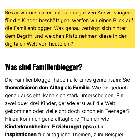
Bevor wir uns näher mit den negativen Auswirkungen
für die Kinder beschäftigen, werfen wir einen Blick auf
die Familienblogger. Was genau verbirgt sich hinter
dem Begriff und welchen Platz nehmen diese in der
digitalen Welt von heute ein?
Was sind Familienblogger?
Die Familienblogger haben alle eines gemeinsam: Sie
thematisieren den Alltag als Familie
. Wie der jedoch
genau aussieht, kann sich stark unterscheiden. Ein,
zwei oder drei Kinder, gerade erst auf die Welt
gekommen oder vielleicht doch schon ein Teenager?
Hinzu kommen ganz alltägliche Themen wie
Kinderkrankheiten
,
Erziehungstipps
oder
Inspirationen
für alltägliche Themen, zum Beispiel