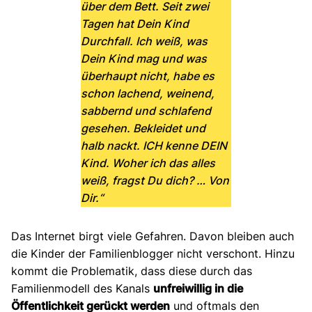
über dem Bett. Seit zwei
Tagen hat Dein Kind
Durchfall. Ich weiß, was
Dein Kind mag und was
überhaupt nicht, habe es
schon lachend, weinend,
sabbernd und schlafend
gesehen. Bekleidet und
halb nackt. ICH kenne DEIN
Kind. Woher ich das alles
weiß, fragst Du dich? … Von
Dir.“
Das Internet birgt viele Gefahren. Davon bleiben auch
die Kinder der Familienblogger nicht verschont. Hinzu
kommt die Problematik, dass diese durch das
Familienmodell des Kanals
unfreiwillig in die
Öffentlichkeit gerückt werden
und oftmals den