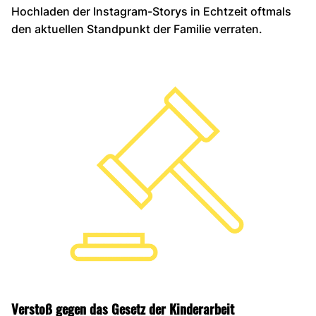
Hochladen der Instagram-Storys in Echtzeit oftmals
den aktuellen Standpunkt der Familie verraten.
Verstoß gegen das Gesetz der Kinderarbeit