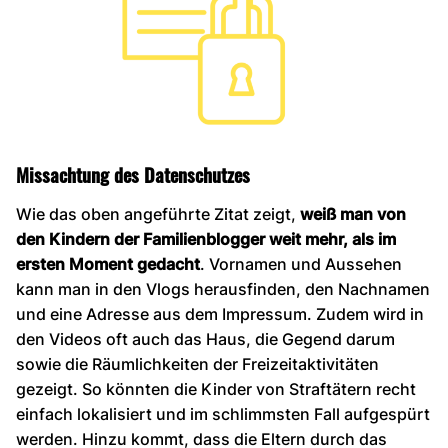
Missachtung des Datenschutzes
Wie das oben angeführte Zitat zeigt,
weiß man von
den Kindern der Familienblogger weit mehr, als im
ersten Moment gedacht
. Vornamen und Aussehen
kann man in den Vlogs herausfinden, den Nachnamen
und eine Adresse aus dem Impressum. Zudem wird in
den Videos oft auch das Haus, die Gegend darum
sowie die Räumlichkeiten der Freizeitaktivitäten
gezeigt. So könnten die Kinder von Straftätern recht
einfach lokalisiert und im schlimmsten Fall aufgespürt
werden. Hinzu kommt, dass die Eltern durch das