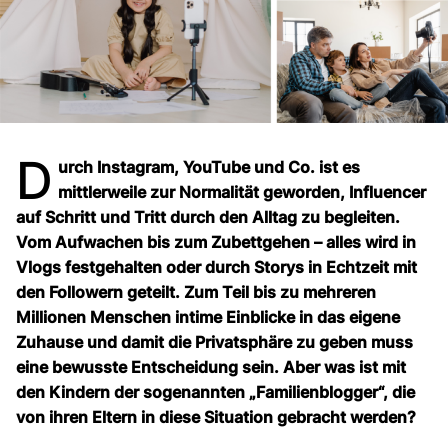
D
urch Instagram, YouTube und Co. ist es
mittlerweile zur Normalität geworden, Influencer
auf Schritt und Tritt durch den Alltag zu begleiten.
Vom Aufwachen bis zum Zubettgehen – alles wird in
Vlogs festgehalten oder durch Storys in Echtzeit mit
den Followern geteilt. Zum Teil bis zu mehreren
Millionen Menschen intime Einblicke in das eigene
Zuhause und damit die Privatsphäre zu geben muss
eine bewusste Entscheidung sein. Aber was ist mit
den Kindern der sogenannten „Familienblogger“, die
von ihren Eltern in diese Situation gebracht werden?