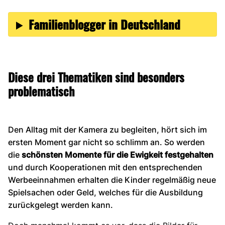
Familienblogger in Deutschland
Diese drei Thematiken sind besonders
problematisch
Den Alltag mit der Kamera zu begleiten, hört sich im
ersten Moment gar nicht so schlimm an. So werden
die
schönsten Momente für die Ewigkeit festgehalten
und durch Kooperationen mit den entsprechenden
Werbeeinnahmen erhalten die Kinder regelmäßig neue
Spielsachen oder Geld, welches für die Ausbildung
zurückgelegt werden kann.