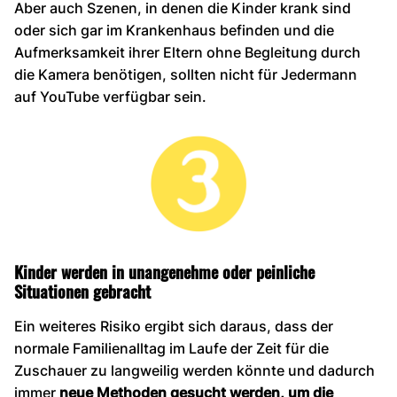
Aber auch Szenen, in denen die Kinder krank sind
oder sich gar im Krankenhaus befinden und die
Aufmerksamkeit ihrer Eltern ohne Begleitung durch
die Kamera benötigen, sollten nicht für Jedermann
auf YouTube verfügbar sein.
Kinder werden in unangenehme oder peinliche
Situationen gebracht
Ein weiteres Risiko ergibt sich daraus, dass der
normale Familienalltag im Laufe der Zeit für die
Zuschauer zu langweilig werden könnte und dadurch
immer
neue Methoden gesucht werden, um die