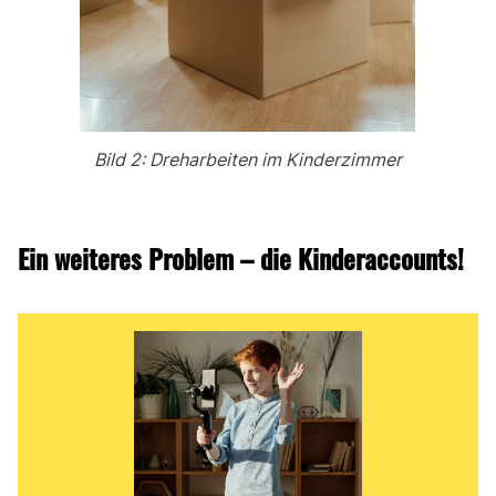
Bild 2: Dreharbeiten im Kinderzimmer
Ein weiteres Problem – die Kinderaccounts!