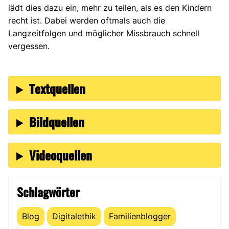
lädt dies dazu ein, mehr zu teilen, als es den Kindern
recht ist. Dabei werden oftmals auch die
Langzeitfolgen und möglicher Missbrauch schnell
vergessen.
Textquellen
Bildquellen
Videoquellen
Schlagwörter
Blog
Digitalethik
Familienblogger