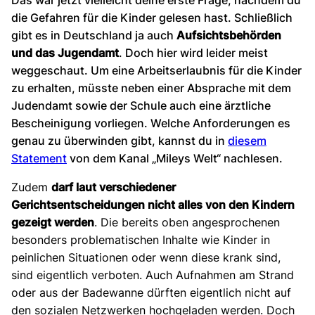
die Gefahren für die Kinder gelesen hast. Schließlich
gibt es in Deutschland ja auch
Aufsichtsbehörden
und das Jugendamt
. Doch hier wird leider meist
weggeschaut. Um eine Arbeitserlaubnis für die Kinder
zu erhalten, müsste neben einer Absprache mit dem
Judendamt sowie der Schule auch eine ärztliche
Bescheinigung vorliegen. Welche Anforderungen es
genau zu überwinden gibt, kannst du in
diesem
Statement
von dem Kanal „Mileys Welt“ nachlesen.
Zudem
darf laut verschiedener
Gerichtsentscheidungen nicht alles von den Kindern
gezeigt werden
. Die bereits oben angesprochenen
besonders problematischen Inhalte wie Kinder in
peinlichen Situationen oder wenn diese krank sind,
sind eigentlich verboten. Auch Aufnahmen am Strand
oder aus der Badewanne dürften eigentlich nicht auf
den sozialen Netzwerken hochgeladen werden. Doch