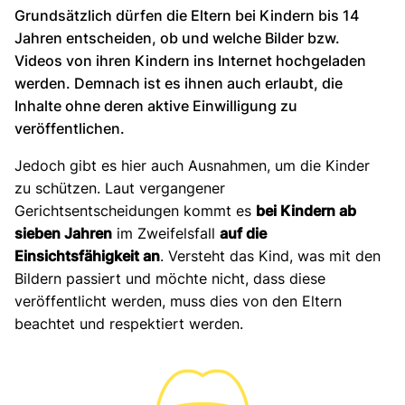
Grundsätzlich dürfen die Eltern bei Kindern bis 14
Jahren entscheiden, ob und welche Bilder bzw.
Videos von ihren Kindern ins Internet hochgeladen
werden. Demnach ist es ihnen auch erlaubt, die
Inhalte ohne deren aktive Einwilligung zu
veröffentlichen.
Jedoch gibt es hier auch Ausnahmen, um die Kinder
zu schützen. Laut vergangener
Gerichtsentscheidungen kommt es
bei Kindern ab
sieben Jahren
im Zweifelsfall
auf die
Einsichtsfähigkeit an
. Versteht das Kind, was mit den
Bildern passiert und möchte nicht, dass diese
veröffentlicht werden, muss dies von den Eltern
beachtet und respektiert werden.