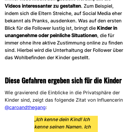
Videos interessanter zu gestalten
. Zum Beispiel,
indem sich die Eltern Streiche, auf Social Media eher
bekannt als Pranks, ausdenken. Was auf den ersten
Blick für die Follower lustig ist, bringt die
Kinder in
unangenehme oder peinliche Situationen
, die für
immer ohne ihre aktive Zustimmung online zu finden
sind. Hierbei wird die Unterhaltung der Follower über
das Wohlbefinden der Kinder gestellt.
Diese Gefahren ergeben sich für die Kinder
Wie gravierend die Einblicke in die Privatsphäre der
Kinder sind, zeigt das folgende Zitat von Influencerin
@caroandthegang
:
„
Ich kenne dein Kind! Ich
kenne seinen Namen. Ich