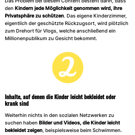
Das Problem bei diesem Content besteht darin, dass
den
Kindern jede Möglichkeit genommen wird, ihre
Privatsphäre zu schützen
. Das eigene Kinderzimmer,
eigentlich der geschützte Rückzugsort, wird plötzlich
zum Drehort für Vlogs, welche anschließend ein
Millionenpublikum zu Gesicht bekommt.
Inhalte, auf denen die Kinder leicht bekleidet oder
krank sind
Weiterhin nichts in den sozialen Netzwerken zu
suchen haben
Bilder und Videos, die Kinder leicht
bekleidet zeigen
, beispielsweise beim Schwimmen.