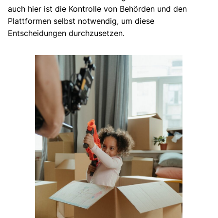
auch hier ist die Kontrolle von Behörden und den
Plattformen selbst notwendig, um diese
Entscheidungen durchzusetzen.