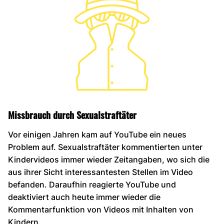
Missbrauch durch Sexualstraftäter
Vor einigen Jahren kam auf YouTube ein neues
Problem auf. Sexualstraftäter kommentierten unter
Kindervideos immer wieder Zeitangaben, wo sich die
aus ihrer Sicht interessantesten Stellen im Video
befanden. Daraufhin reagierte YouTube und
deaktiviert auch heute immer wieder die
Kommentarfunktion von Videos mit Inhalten von
Kindern.