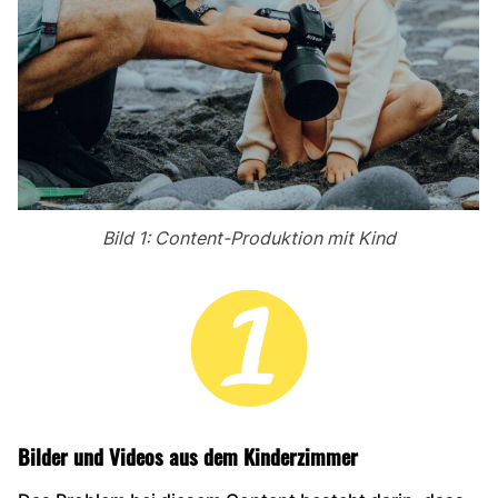
Bild 1: Content-Produktion mit Kind
Bilder und Videos aus dem Kinderzimmer