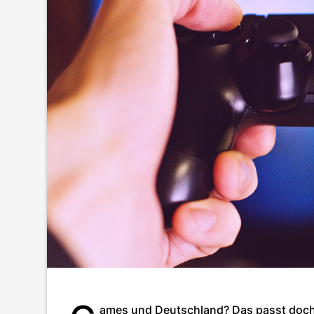
ames und Deutschland? Das passt doch