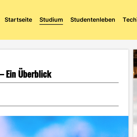
Startseite
Studium
Studentenleben
Tech
 Ein Überblick