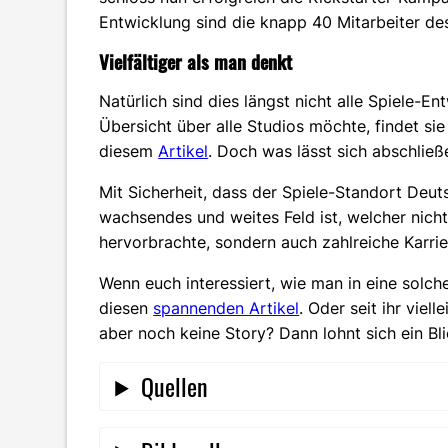
Entwicklung sind die knapp 40 Mitarbeiter des
Vielfältiger als man denkt
Natürlich sind dies längst nicht alle Spiele-
Übersicht über alle Studios möchte, findet s
diesem
Artikel
. Doch was lässt sich abschlie
Mit Sicherheit, dass der Spiele-Standort Deuts
wachsendes und weites Feld ist, welcher nicht
hervorbrachte, sondern auch zahlreiche Karrie
Wenn euch interessiert, wie man in eine solche
diesen
spannenden Artikel
. Oder seit ihr viel
aber noch keine Story? Dann lohnt sich ein Bl
Quellen