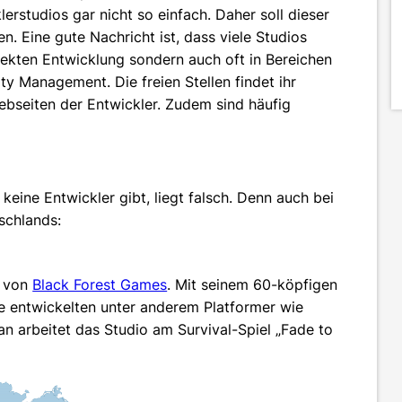
lerstudios gar nicht so einfach. Daher soll dieser
ten. Eine gute Nachricht ist, dass viele Studios
irekten Entwicklung sondern auch oft in Bereichen
 Management. Die freien Stellen findet ihr
ebseiten der Entwickler. Zudem sind häufig
keine Entwickler gibt, liegt falsch. Denn auch bei
schlands:
o von
Black Forest Games
. Mit seinem 60-köpfigen
ie entwickelten unter anderem Platformer wie
n arbeitet das Studio am Survival-Spiel „Fade to