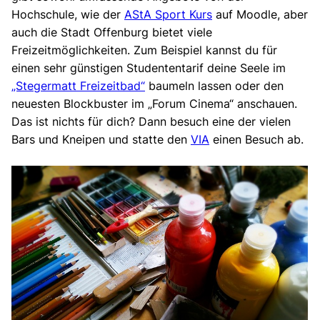
Hochschule, wie der
AStA Sport Kurs
auf Moodle, aber
auch die Stadt Offenburg bietet viele
Freizeitmöglichkeiten. Zum Beispiel kannst du für
einen sehr günstigen Studententarif deine Seele im
„Stegermatt Freizeitbad“
baumeln lassen oder den
neuesten Blockbuster im „Forum Cinema“ anschauen.
Das ist nichts für dich? Dann besuch eine der vielen
Bars und Kneipen und statte den
VIA
einen Besuch ab.