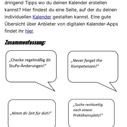
dringend Tipps wo du deinen Kalender erstellen
kannst? Hier findest du eine Seite, auf der du deinen
individuellen
Kalender
gestalten kannst. Eine gute
Übersicht über Anbieter von digitalen Kalender-Apps
findet ihr
hier
.
Zusammenfassung: