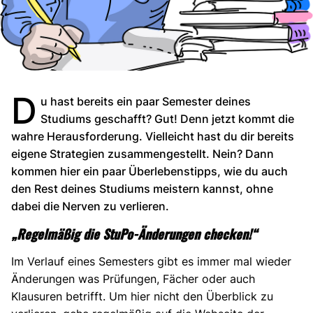
D
u hast bereits ein paar Semester deines
Studiums geschafft? Gut! Denn jetzt kommt die
wahre Herausforderung. Vielleicht hast du dir bereits
eigene Strategien zusammengestellt. Nein? Dann
kommen hier ein paar Überlebenstipps, wie du auch
den Rest deines Studiums meistern kannst, ohne
dabei die Nerven zu verlieren.
„Regelmäßig die StuPo-Änderungen checken!“
Im Verlauf eines Semesters gibt es immer mal wieder
Änderungen was Prüfungen, Fächer oder auch
Klausuren betrifft. Um hier nicht den Überblick zu