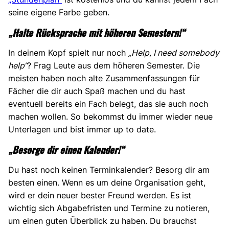
seine eigene Farbe geben.
„Halte Rücksprache mit höheren Semestern!“
In deinem Kopf spielt nur noch
„Help, I need somebody
help“
? Frag Leute aus dem höheren Semester. Die
meisten haben noch alte Zusammenfassungen für
Fächer die dir auch Spaß machen und du hast
eventuell bereits ein Fach belegt, das sie auch noch
machen wollen. So bekommst du immer wieder neue
Unterlagen und bist immer up to date.
„Besorge dir einen Kalender!“
Du hast noch keinen Terminkalender? Besorg dir am
besten einen. Wenn es um deine Organisation geht,
wird er dein neuer bester Freund werden. Es ist
wichtig sich Abgabefristen und Termine zu notieren,
um einen guten Überblick zu haben. Du brauchst