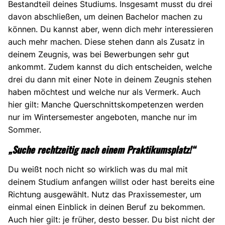
Bestandteil deines Studiums. Insgesamt musst du drei
davon abschließen, um deinen Bachelor machen zu
können. Du kannst aber, wenn dich mehr interessieren
auch mehr machen. Diese stehen dann als Zusatz in
deinem Zeugnis, was bei Bewerbungen sehr gut
ankommt. Zudem kannst du dich entscheiden, welche
drei du dann mit einer Note in deinem Zeugnis stehen
haben möchtest und welche nur als Vermerk. Auch
hier gilt: Manche Querschnittskompetenzen werden
nur im Wintersemester angeboten, manche nur im
Sommer.
„Suche rechtzeitig nach einem Praktikumsplatz!“
Du weißt noch nicht so wirklich was du mal mit
deinem Studium anfangen willst oder hast bereits eine
Richtung ausgewählt. Nutz das Praxissemester, um
einmal einen Einblick in deinen Beruf zu bekommen.
Auch hier gilt: je früher, desto besser. Du bist nicht der