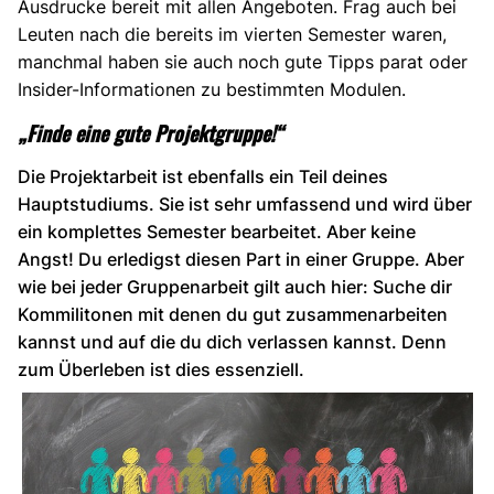
Ausdrucke bereit mit allen Angeboten. Frag auch bei
Leuten nach die bereits im vierten Semester waren,
manchmal haben sie auch noch gute Tipps parat oder
Insider-Informationen zu bestimmten Modulen.
„Finde eine gute Projektgruppe!“
Die Projektarbeit ist ebenfalls ein Teil deines
Hauptstudiums. Sie ist sehr umfassend und wird über
ein komplettes Semester bearbeitet. Aber keine
Angst! Du erledigst diesen Part in einer Gruppe. Aber
wie bei jeder Gruppenarbeit gilt auch hier: Suche dir
Kommilitonen mit denen du gut zusammenarbeiten
kannst und auf die du dich verlassen kannst. Denn
zum Überleben ist dies essenziell.