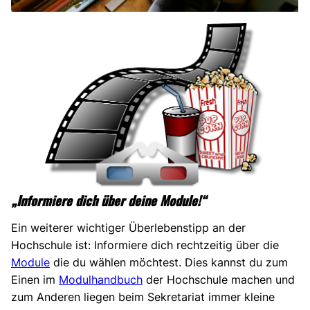
„Informiere dich über deine Module!“
Ein weiterer wichtiger Überlebenstipp an der
Hochschule ist: Informiere dich rechtzeitig über die
Module
die du wählen möchtest. Dies kannst du zum
Einen im
Modulhandbuch
der Hochschule machen und
zum Anderen liegen beim Sekretariat immer kleine