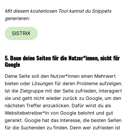
Mit diesem kostenlosen Tool kannst du Snippets
generieren:
SISTRIX
5.
Baue deine Seiten für die Nutzer*innen, nicht für
Google
Deine Seite soll den Nutzer*innen einen Mehrwert
bieten oder Lösungen für deren Probleme aufzeigen.
Ist die Zielgruppe mit der Seite zufrieden, interagiert
sie und geht nicht wieder zurück zu Google, um den
nächsten Treffer anzuklicken. Dafür wirst du als
Websitebetreiber*in von Google belohnt und gut
gerankt. Google hat das Interesse, die besten Seiten
für die Suchenden zu finden. Denn wer zufrieden ist