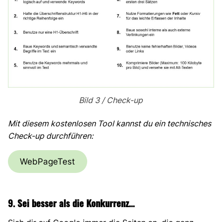
Bild 3 / Check-up
Mit diesem kostenlosen Tool kannst du ein technisches
Check-up durchführen:
WebPageTest
9.
Sei besser als die Konkurrenz
…