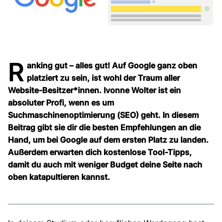
R
anking gut – alles gut! Auf Google ganz oben
platziert zu sein, ist wohl der Traum aller
Website-Besitzer*innen. Ivonne Wolter ist ein
absoluter Profi, wenn es um
Suchmaschinenoptimierung (SEO) geht. In diesem
Beitrag gibt sie dir die besten Empfehlungen an die
Hand, um bei Google auf dem ersten Platz zu landen.
Außerdem erwarten dich kostenlose Tool-Tipps,
damit du auch mit weniger Budget deine Seite nach
oben katapultieren kannst.