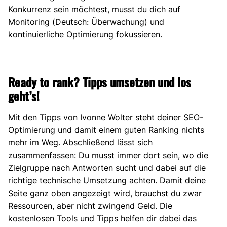
Konkurrenz sein möchtest, musst du dich auf
Monitoring (Deutsch: Überwachung) und
kontinuierliche Optimierung fokussieren.
Ready to rank? Tipps umsetzen und los
geht’s!
Mit den Tipps von Ivonne Wolter steht deiner SEO-
Optimierung und damit einem guten Ranking nichts
mehr im Weg. Abschließend lässt sich
zusammenfassen: Du musst immer dort sein, wo die
Zielgruppe nach Antworten sucht und dabei auf die
richtige technische Umsetzung achten. Damit deine
Seite ganz oben angezeigt wird, brauchst du zwar
Ressourcen, aber nicht zwingend Geld. Die
kostenlosen Tools und Tipps helfen dir dabei das