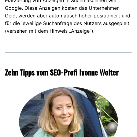
Platzierung von Anzeigen in Suchmaschinen wie
Google. Diese Anzeigen kosten das Unternehmen
Geld, werden aber automatisch höher positioniert und
für die jeweilige Suchanfrage des Nutzers ausgespielt
(versehen mit dem Hinweis „Anzeige“).
Zehn Tipps vom SEO-Profi Ivonne Wolter