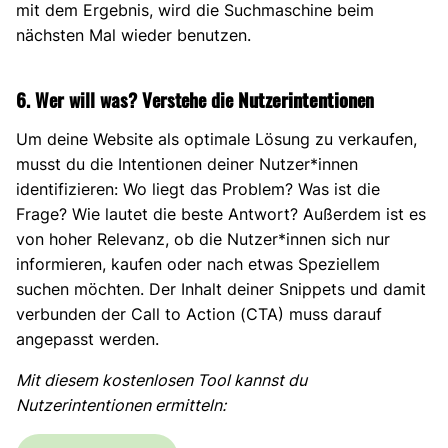
mit dem Ergebnis, wird die Suchmaschine beim
nächsten Mal wieder benutzen.
6. Wer will was? Verstehe die
Nutzerintention
en
Um deine Website als optimale Lösung zu verkaufen,
musst du die Intentionen deiner Nutzer*innen
identifizieren: Wo liegt das Problem? Was ist die
Frage? Wie lautet die beste Antwort? Außerdem ist es
von hoher Relevanz, ob die Nutzer*innen sich nur
informieren, kaufen oder nach etwas Speziellem
suchen möchten. Der Inhalt deiner Snippets und damit
verbunden der Call to Action (CTA) muss darauf
angepasst werden.
Mit diesem kostenlosen Tool kannst du
Nutzerintentionen ermitteln: