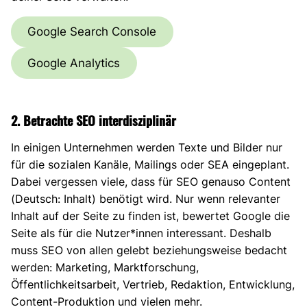
Google Search Console
Google Analytics
2. Betrachte SEO interdisziplinär
In einigen Unternehmen werden Texte und Bilder nur
für die sozialen Kanäle, Mailings oder SEA eingeplant.
Dabei vergessen viele, dass für SEO genauso Content
(Deutsch: Inhalt) benötigt wird. Nur wenn relevanter
Inhalt auf der Seite zu finden ist, bewertet Google die
Seite als für die Nutzer*innen interessant. Deshalb
muss SEO von allen gelebt beziehungsweise bedacht
werden: Marketing, Marktforschung,
Öffentlichkeitsarbeit, Vertrieb, Redaktion, Entwicklung,
Content-Produktion und vielen mehr.