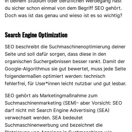
In deinem Studium oder beruflichen Werdegang hast
du sicher schon einmal von dem Begriff SEO gehört.
Doch was ist das genau und wieso ist es so wichtig?
Search Engine Optimization
SEO beschreibt die Suchmaschinenoptimierung deiner
Seite und soll dafür sorgen, dass diese in den
organischen Suchergebnissen besser rankt. Damit der
Google-Algorithmus sie gut bewertet, muss jede Seite
folgendermaßen optimiert werden: technisch
fehlerfrei, für User*innen leicht nutzbar und gut lesbar.
SEO gehört als Marketingmaßnahme zum
Suchmaschinenmarketing (SEM)- aber Vorsicht: SEO
darf nicht mit Search Engine Advertising (SEA)
verwechselt werden. SEA bedeutet
Suchmaschinenwerbung und bezeichnet die