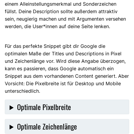
einem Alleinstellungsmerkmal und Sonderzeichen
füllst. Deine Description sollte außerdem attraktiv
sein, neugierig machen und mit Argumenten versehen
werden, die User*innen auf deine Seite lenken.
Für das perfekte Snippet gibt dir Google die
optimalen Maße der Titles und Descriptions in Pixel
und Zeichenlänge vor. Wird diese Angabe überzogen,
kann es passieren, dass Google automatisch ein
Snippet aus dem vorhandenen Content generiert. Aber
Vorsicht: Die Pixelbreite ist für Desktop und Mobile
unterschiedlich.
Optimale Pixelbreite
Optimale Zeichenlänge