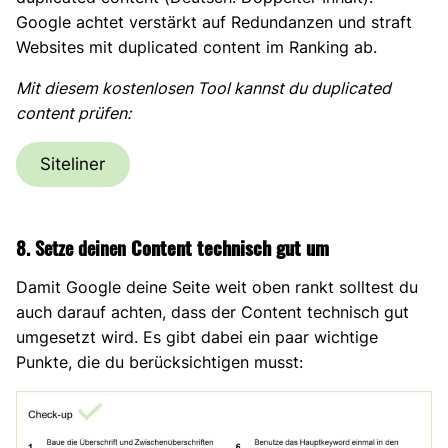
Google achtet verstärkt auf Redundanzen und straft
Websites mit duplicated content im Ranking ab.
Mit diesem kostenlosen Tool kannst du duplicated
content prüfen:
Siteliner
8. Setze deinen
Content technisch gut um
Damit Google deine Seite weit oben rankt solltest du
auch darauf achten, dass der Content technisch gut
umgesetzt wird. Es gibt dabei ein paar wichtige
Punkte, die du berücksichtigen musst: