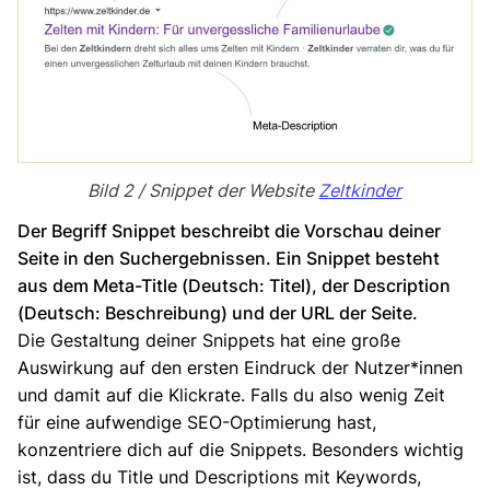
Bild 2 / Snippet der Website
Zeltkinder
Der Begriff Snippet beschreibt die Vorschau deiner
Seite in den Suchergebnissen. Ein Snippet besteht
aus dem Meta-Title (Deutsch: Titel), der Description
(Deutsch: Beschreibung) und der URL der Seite.
Die Gestaltung deiner Snippets hat eine große
Auswirkung auf den ersten Eindruck der Nutzer*innen
und damit auf die Klickrate. Falls du also wenig Zeit
für eine aufwendige SEO-Optimierung hast,
konzentriere dich auf die Snippets. Besonders wichtig
ist, dass du Title und Descriptions mit Keywords,