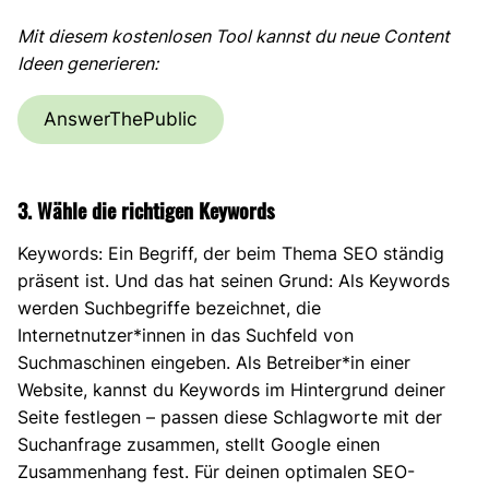
Mit diesem kostenlosen Tool kannst du neue Content
Ideen generieren:
AnswerThePublic
3. Wähle die richtigen Keywords
Keywords: Ein Begriff, der beim Thema SEO ständig
präsent ist. Und das hat seinen Grund: Als Keywords
werden Suchbegriffe bezeichnet, die
Internetnutzer*innen in das Suchfeld von
Suchmaschinen eingeben. Als Betreiber*in einer
Website, kannst du Keywords im Hintergrund deiner
Seite festlegen – passen diese Schlagworte mit der
Suchanfrage zusammen, stellt Google einen
Zusammenhang fest. Für deinen optimalen SEO-