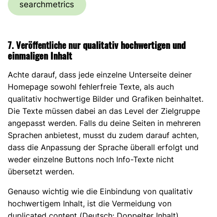
searchmetrics
7. Veröffentliche nu
r qualitativ hochwertigen und
einmaligen Inhalt
Achte darauf, dass jede einzelne Unterseite deiner
Homepage sowohl fehlerfreie Texte, als auch
qualitativ hochwertige Bilder und Grafiken beinhaltet.
Die Texte müssen dabei an das Level der Zielgruppe
angepasst werden. Falls du deine Seiten in mehreren
Sprachen anbietest, musst du zudem darauf achten,
dass die Anpassung der Sprache überall erfolgt und
weder einzelne Buttons noch Info-Texte nicht
übersetzt werden.
Genauso wichtig wie die Einbindung von qualitativ
hochwertigem Inhalt, ist die Vermeidung von
duplicated content (Deutsch: Doppelter Inhalt).