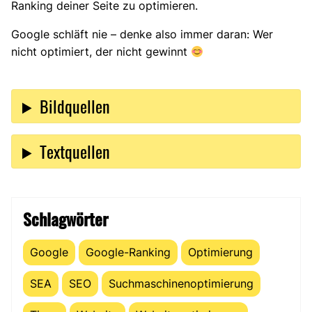
Ranking deiner Seite zu optimieren.
Google schläft nie – denke also immer daran: Wer
nicht optimiert, der nicht gewinnt
Bildquellen
Textquellen
Schlagwörter
Google
Google-Ranking
Optimierung
SEA
SEO
Suchmaschinenoptimierung