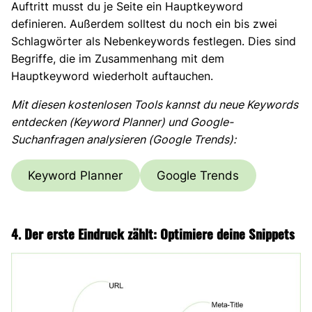
Auftritt musst du je Seite ein Hauptkeyword
definieren. Außerdem solltest du noch ein bis zwei
Schlagwörter als Nebenkeywords festlegen. Dies sind
Begriffe, die im Zusammenhang mit dem
Hauptkeyword wiederholt auftauchen.
Mit diesen kostenlosen Tools kannst du neue Keywords
entdecken (Keyword Planner) und Google-
Suchanfragen analysieren
(Google Trends)
:
Keyword Planner
Google Trends
4.
Der erste Eindruck zählt: Optimiere deine Snippets