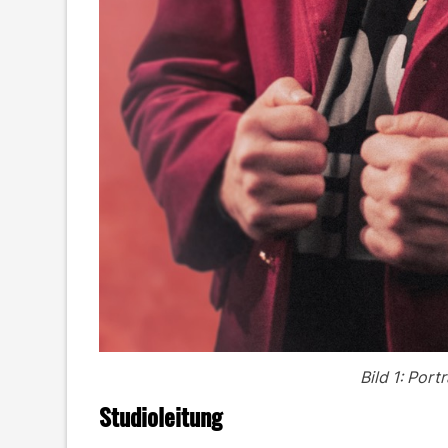
Bild 1: Por
Studioleitung