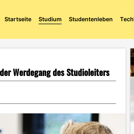
Startseite
Studium
Studentenleben
Tech
der Werdegang des Studioleiters