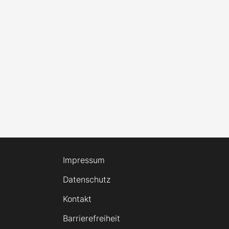
Impressum
Datenschutz
Kontakt
Barrierefreiheit