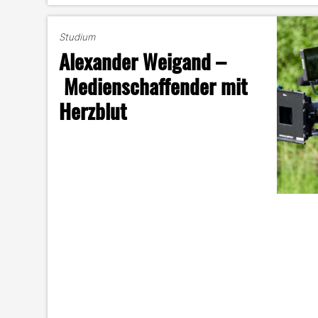
Studium
Alexander Weigand –
Medienschaffender mit
Herzblut