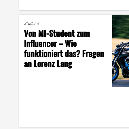
Studium
Von MI-Student zum
Influencer – Wie
funktioniert das? Fragen
an Lorenz Lang