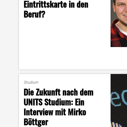
Eintrittskarte in den
Beruf?
Studium
Die Zukunft nach dem
UNITS Studium: Ein
Interview mit Mirko
Böttger