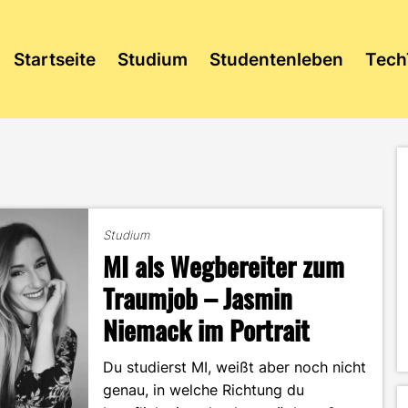
Startseite
Studium
Studentenleben
Tech
Studium
MI als Wegbereiter zum
Traumjob – Jasmin
Niemack im Portrait
Du studierst MI, weißt aber noch nicht
genau, in welche Richtung du