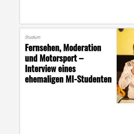
Studium
Fernsehen, Moderation
und Motorsport –
Interview eines
ehemaligen MI-Studenten