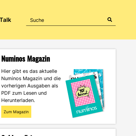
Talk
Numinos Magazin
Hier gibt es das aktuelle
Numinos Magazin und die
vorherigen Ausgaben als
PDF zum Lesen und
Herunterladen.
Zum Magazin