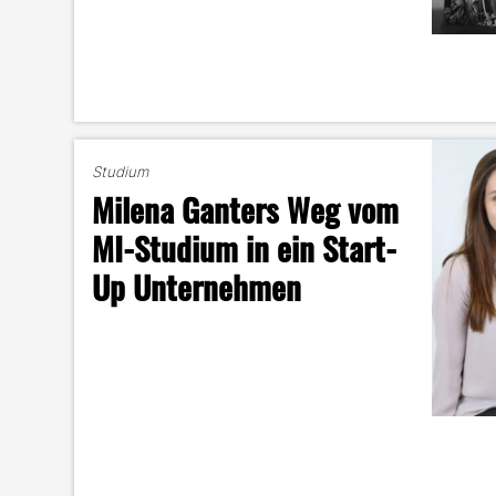
Studium
Milena Ganters Weg vom
MI-Studium in ein Start-
Up Unternehmen