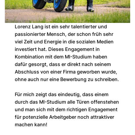
Lorenz Lang ist ein sehr talentierter und
passionierter Mensch, der schon früh sehr
viel Zeit und Energie in die sozialen Medien
investiert hat. Dieses Engagement in
Kombination mit dem MI-Studium haben
dafür gesorgt, dass er direkt nach seinem
Abschluss von einer Firma geworben wurde,
ohne auch nur eine Bewerbung zu schreiben.
Für mich zeigt das eindeutig, dass einem
durch das MI-Studium alle Türen offenstehen
und man sich mit dem richtigen Engagement
für potenzielle Arbeitgeber noch attraktiver
machen kann!