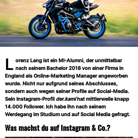
L
orenz Lang ist ein MI-Alumni, der unmittelbar
nach seinem Bachelor 2018 von einer Firma in
England als Online-Marketing Manager angeworben
wurde. Nicht nur aufgrund seines Abschlusses,
sondern auch wegen seiner Profile auf Social-Media.
Sein Instagram-Profil
der.kami
hat mittlerweile knapp
14.000 Follower. Ich habe ihn nach seinem
Werdegang im Studium und auf Social Media gefragt.
Was machst du auf Instagram & Co.?