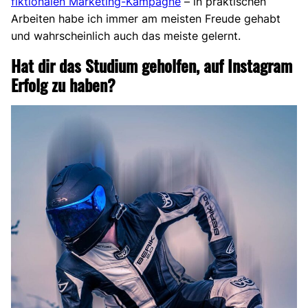
fiktionalen Marketing-Kampagne
– in praktischen
Arbeiten habe ich immer am meisten Freude gehabt
und wahrscheinlich auch das meiste gelernt.
Hat dir das Studium geholfen, auf Instagram
Erfolg zu haben?