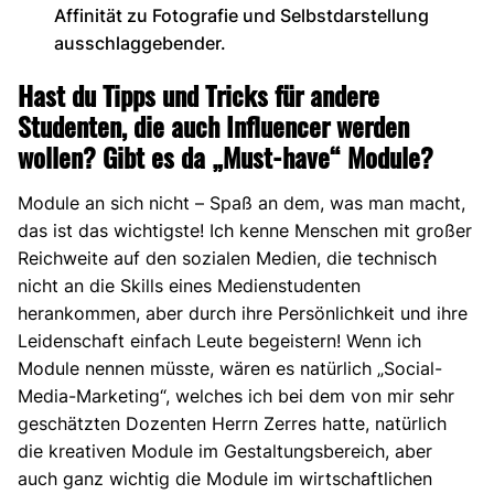
Affinität zu Fotografie und Selbstdarstellung
ausschlaggebender.
Hast du Tipps und Tricks für andere
Studenten, die auch Influencer werden
wollen? Gibt es da „Must-have“ Module?
Module an sich nicht – Spaß an dem, was man macht,
das ist das wichtigste! Ich kenne Menschen mit großer
Reichweite auf den sozialen Medien, die technisch
nicht an die Skills eines Medienstudenten
herankommen, aber durch ihre Persönlichkeit und ihre
Leidenschaft einfach Leute begeistern! Wenn ich
Module nennen müsste, wären es natürlich „Social-
Media-Marketing“, welches ich bei dem von mir sehr
geschätzten Dozenten Herrn Zerres hatte, natürlich
die kreativen Module im Gestaltungsbereich, aber
auch ganz wichtig die Module im wirtschaftlichen