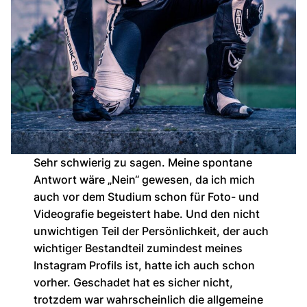
Sehr schwierig zu sagen. Meine spontane
Antwort wäre „Nein“ gewesen, da ich mich
auch vor dem Studium schon für Foto- und
Videografie begeistert habe. Und den nicht
unwichtigen Teil der Persönlichkeit, der auch
wichtiger Bestandteil zumindest meines
Instagram Profils ist, hatte ich auch schon
vorher. Geschadet hat es sicher nicht,
trotzdem war wahrscheinlich die allgemeine