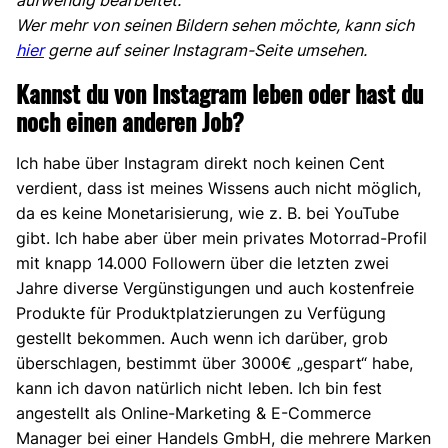
aufwendig bearbeitet.
Wer mehr von seinen Bildern sehen möchte, kann sich
hier
gerne auf seiner Instagram-Seite umsehen.
Kannst du von Instagram leben oder hast du
noch einen anderen Job?
Ich habe über Instagram direkt noch keinen Cent
verdient, dass ist meines Wissens auch nicht möglich,
da es keine Monetarisierung, wie z. B. bei YouTube
gibt. Ich habe aber über mein privates Motorrad-Profil
mit knapp 14.000 Followern über die letzten zwei
Jahre diverse Vergünstigungen und auch kostenfreie
Produkte für Produktplatzierungen zu Verfügung
gestellt bekommen. Auch wenn ich darüber, grob
überschlagen, bestimmt über 3000€ „gespart“ habe,
kann ich davon natürlich nicht leben. Ich bin fest
angestellt als Online-Marketing & E-Commerce
Manager bei einer Handels GmbH, die mehrere Marken