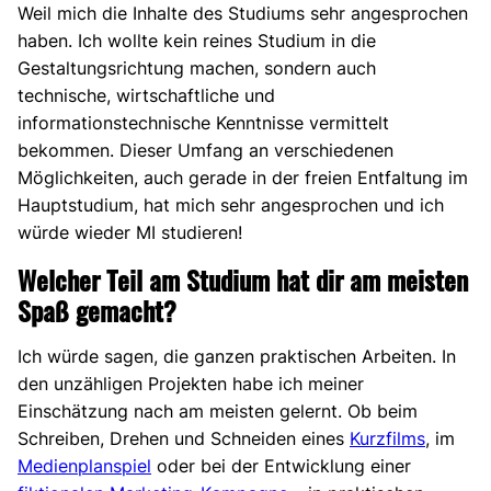
Weil mich die Inhalte des Studiums sehr angesprochen
haben. Ich wollte kein reines Studium in die
Gestaltungsrichtung machen, sondern auch
technische, wirtschaftliche und
informationstechnische Kenntnisse vermittelt
bekommen. Dieser Umfang an verschiedenen
Möglichkeiten, auch gerade in der freien Entfaltung im
Hauptstudium, hat mich sehr angesprochen und ich
würde wieder MI studieren!
Welcher Teil am Studium hat dir am meisten
Spaß gemacht?
Ich würde sagen, die ganzen praktischen Arbeiten. In
den unzähligen Projekten habe ich meiner
Einschätzung nach am meisten gelernt. Ob beim
Schreiben, Drehen und Schneiden eines
Kurzfilms
, im
Medienplanspiel
oder bei der Entwicklung einer