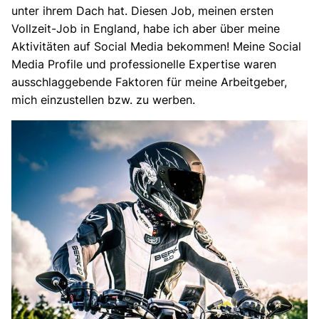
unter ihrem Dach hat. Diesen Job, meinen ersten
Vollzeit-Job in England, habe ich aber über meine
Aktivitäten auf Social Media bekommen! Meine Social
Media Profile und professionelle Expertise waren
ausschlaggebende Faktoren für meine Arbeitgeber,
mich einzustellen bzw. zu werben.