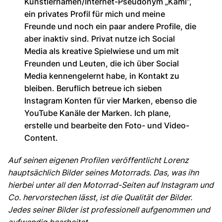
Künstlernamen/Internet-Pseudonym „Kami“,
ein privates Profil für mich und meine
Freunde und noch ein paar andere Profile, die
aber inaktiv sind. Privat nutze ich Social
Media als kreative Spielwiese und um mit
Freunden und Leuten, die ich über Social
Media kennengelernt habe, in Kontakt zu
bleiben. Beruflich betreue ich sieben
Instagram Konten für vier Marken, ebenso die
YouTube Kanäle der Marken. Ich plane,
erstelle und bearbeite den Foto- und Video-
Content.
Auf seinen eigenen Profilen veröffentlicht Lorenz
hauptsächlich Bilder seines Motorrads. Das, was ihn
hierbei unter all den Motorrad-Seiten auf Instagram und
Co. hervorstechen lässt, ist die Qualität der Bilder.
Jedes seiner Bilder ist professionell aufgenommen und