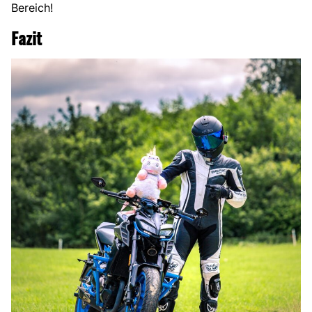
Bereich!
Fazit