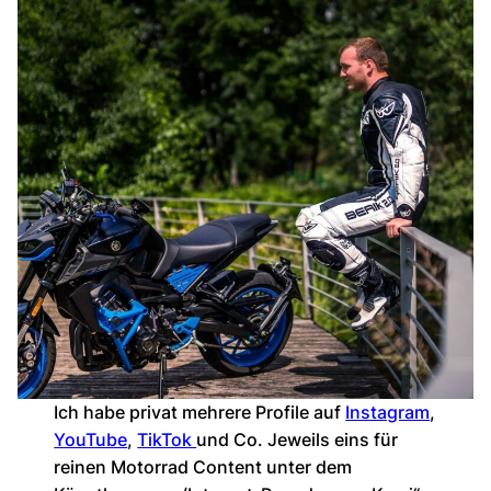
Ich habe privat mehrere Profile auf
Instagram
,
YouTube
,
TikTok
und Co. Jeweils eins für
reinen Motorrad Content unter dem