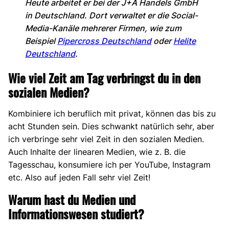
Heute arbeitet er bei der J+A Handels GmbH
in Deutschland. Dort verwaltet er die Social-
Media-Kanäle mehrerer Firmen, wie zum
Beispiel
Pipercross Deutschland
oder
Helite
Deutschland
.
Wie viel Zeit am Tag verbringst du in den
sozialen Medien?
Kombiniere ich beruflich mit privat, können das bis zu
acht Stunden sein. Dies schwankt natürlich sehr, aber
ich verbringe sehr viel Zeit in den sozialen Medien.
Auch Inhalte der linearen Medien, wie z. B. die
Tagesschau, konsumiere ich per YouTube, Instagram
etc. Also auf jeden Fall sehr viel Zeit!
Warum hast du Medien und
Informationswesen studiert?