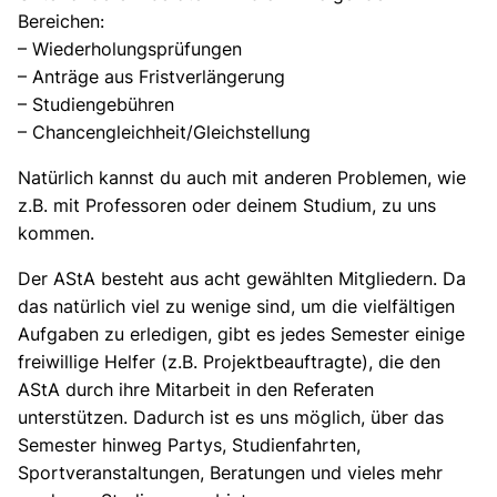
Bereichen:
– Wiederholungsprüfungen
– Anträge aus Fristverlängerung
– Studiengebühren
– Chancengleichheit/Gleichstellung
Natürlich kannst du auch mit anderen Problemen, wie
z.B. mit Professoren oder deinem Studium, zu uns
kommen.
Der AStA besteht aus acht gewählten Mitgliedern. Da
das natürlich viel zu wenige sind, um die vielfältigen
Aufgaben zu erledigen, gibt es jedes Semester einige
freiwillige Helfer (z.B. Projektbeauftragte), die den
AStA durch ihre Mitarbeit in den Referaten
unterstützen. Dadurch ist es uns möglich, über das
Semester hinweg Partys, Studienfahrten,
Sportveranstaltungen, Beratungen und vieles mehr