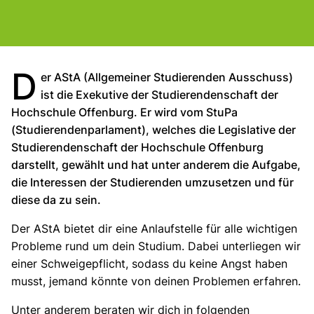
D
er AStA (Allgemeiner Studierenden Ausschuss)
ist die Exekutive der Studierendenschaft der
Hochschule Offenburg. Er wird vom StuPa
(Studierendenparlament), welches die Legislative der
Studierendenschaft der Hochschule Offenburg
darstellt, gewählt und hat unter anderem die Aufgabe,
die Interessen der Studierenden umzusetzen und für
diese da zu sein.
Der AStA bietet dir eine Anlaufstelle für alle wichtigen
Probleme rund um dein Studium. Dabei unterliegen wir
einer Schweigepflicht, sodass du keine Angst haben
musst, jemand könnte von deinen Problemen erfahren.
Unter anderem beraten wir dich in folgenden