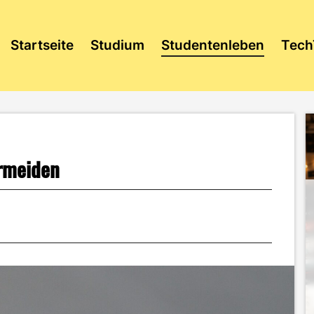
Startseite
Studium
Studentenleben
Tech
ermeiden