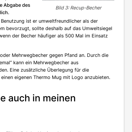
ie Abgabe des
Bild 3: Recup-Becher
lich.
Benutzung ist er umweltfreundlicher als der
 bevorzugt, sollte deshalb auf das Umweltsiegel
 wenn der Becher häufiger als 500 Mal im Einsatz
 oder Mehrwegbecher gegen Pfand an. Durch die
hemal“ kann ein Mehrwegbecher aus
n. Eine zusätzliche Überlegung für die
, einen eigenen Thermo Mug mit Logo anzubieten.
e auch in meinen