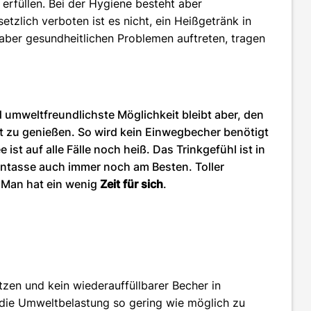
erfüllen. Bei der Hygiene besteht aber
etzlich verboten ist es nicht, ein Heißgetränk in
 aber gesundheitlichen Problemen auftreten, tragen
 umweltfreundlichste Möglichkeit bleibt aber, den
t zu genießen. So wird kein Einwegbecher benötigt
 ist auf alle Fälle noch heiß. Das Trinkgefühl ist in
antasse auch immer noch am Besten. Toller
 Man hat ein wenig
Zeit für sich
.
etzen und kein wiederauffüllbarer Becher in
n die Umweltbelastung so gering wie möglich zu