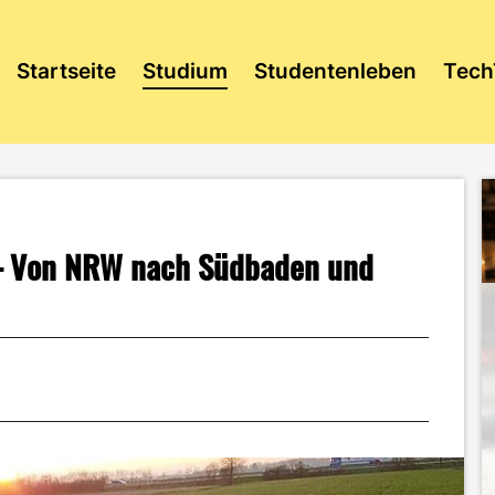
Startseite
Studium
Studentenleben
Tech
– Von NRW nach Südbaden und