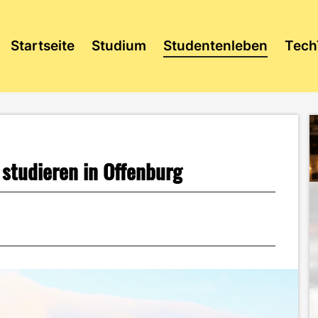
Startseite
Studium
Studentenleben
Tech
studieren in Offenburg