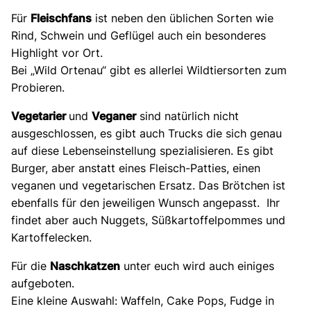
Für
Fleischfans
ist neben den üblichen Sorten wie
Rind, Schwein und Geflügel auch ein besonderes
Highlight vor Ort.
Bei „Wild Ortenau“ gibt es allerlei Wildtiersorten zum
Probieren.
Vegetarier
und
Veganer
sind natürlich nicht
ausgeschlossen, es gibt auch Trucks die sich genau
auf diese Lebenseinstellung spezialisieren. Es gibt
Burger, aber anstatt eines Fleisch-Patties, einen
veganen und vegetarischen Ersatz. Das Brötchen ist
ebenfalls für den jeweiligen Wunsch angepasst. Ihr
findet aber auch Nuggets, Süßkartoffelpommes und
Kartoffelecken.
Für die
Naschkatzen
unter euch wird auch einiges
aufgeboten.
Eine kleine Auswahl: Waffeln, Cake Pops, Fudge in