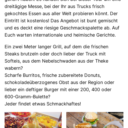
dreitägige Messe, bei der Ihr aus Trucks frisch
gekochtes Essen aus aller Welt probieren könnt. Der
Eintritt ist kostenlos! Das Angebot ist bunt gemischt
und es deckt eine riesige Geschmackspalette ab. Auf
Euch warten internationale und heimische Gerichte.
Ein zwei Meter langer Grill, auf dem die frischen
Steaks brutzeln oder doch lieber der Truck mit
Softeis, aus dem Nebelschwaden aus der Theke
wabern?
Scharfe Burritos, frische zubereitete Donuts,
schokoladeüberzogenes Obst aus der Region oder
lieber ein deftiger Burger mit einer 200, 400 oder
600-Gramm-Bulette?
Jeder findet etwas Schmackhaftes!