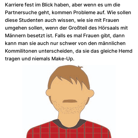
Karriere fest im Blick haben, aber wenn es um die
Partnersuche geht, kommen Probleme auf. Wie sollen
diese Studenten auch wissen, wie sie mit Frauen
umgehen sollen, wenn der Großteil des Hörsaals mit
Männern besetzt ist. Falls es mal Frauen gibt, dann
kann man sie auch nur schwer von den männlichen
Kommilitonen unterscheiden, da sie das gleiche Hemd
tragen und niemals Make-Up.