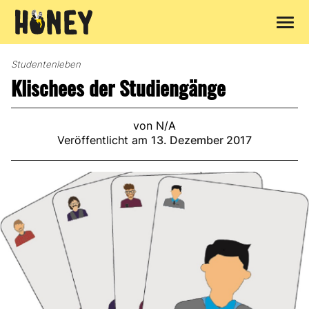
Zum
Inhalt
Studentenleben
springen
Klischees der Studiengänge
von N/A
Veröffentlicht am
13. Dezember 2017