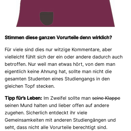
Stimmen diese ganzen Vorurteile denn wirklich?
Für viele sind dies nur witzige Kommentare, aber
vielleicht fühlt sich der ein oder andere dadurch auch
betroffen. Nur weil man etwas hört, von dem man
eigentlich keine Ahnung hat, sollte man nicht die
gesamten Studenten eines Studiengangs in den
gleichen Topf stecken.
Tipp für’s Leben:
Im Zweifel sollte man
seine Klappe
seinen Mund halten und lieber offen auf andere
zugehen. Sicherlich entdeckt ihr viele
Gemeinsamkeiten mit anderen Studiengängen und
seht, dass nicht alle Vorurteile berechtigt sind.