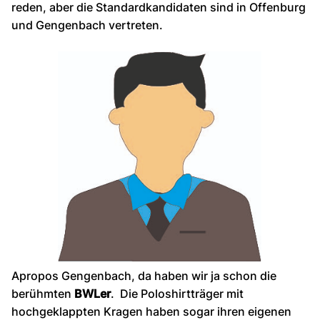
reden, aber die Standardkandidaten sind in Offenburg
und Gengenbach vertreten.
Apropos Gengenbach, da haben wir ja schon die
berühmten
BWLer
. Die Poloshirtträger mit
hochgeklappten Kragen haben sogar ihren eigenen