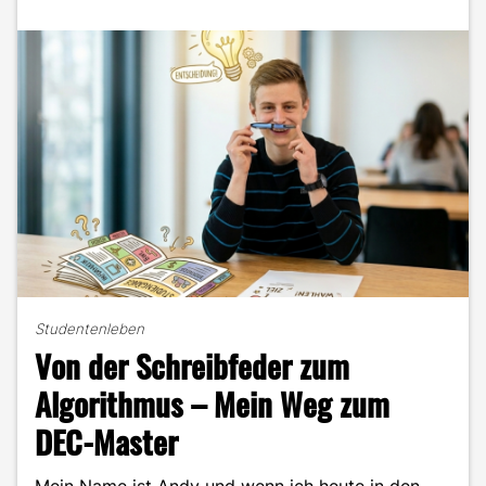
Studentenleben
Von der Schreibfeder zum
Algorithmus – Mein Weg zum
DEC-Master