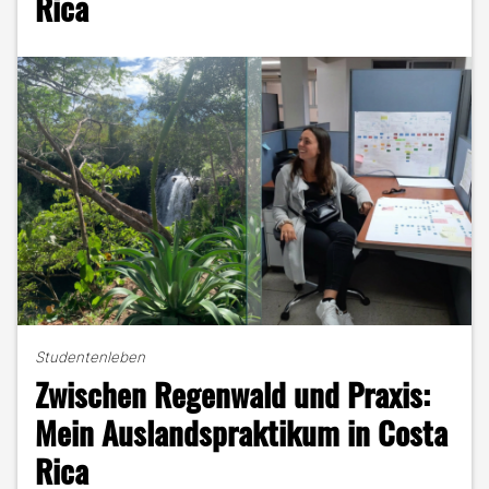
Rica
Studentenleben
Zwischen Regenwald und Praxis:
Mein Auslandspraktikum in Costa
Rica